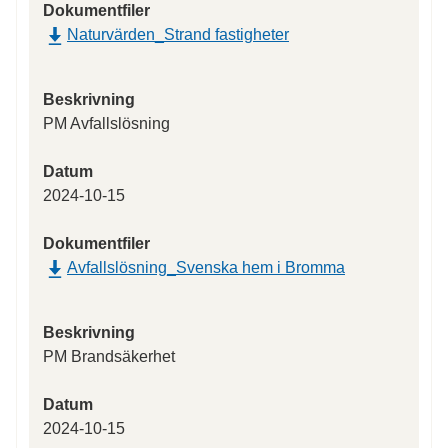
Dokumentfiler
Naturvärden_Strand fastigheter
Beskrivning
PM Avfallslösning
Datum
2024-10-15
Dokumentfiler
Avfallslösning_Svenska hem i Bromma
Beskrivning
PM Brandsäkerhet
Datum
2024-10-15