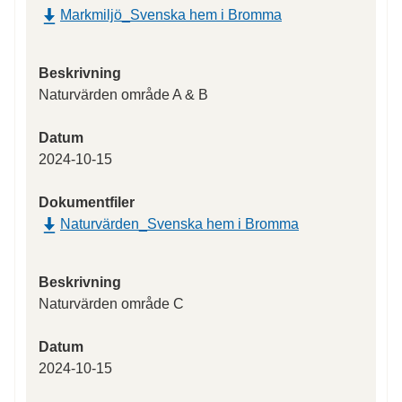
Markmiljö_Svenska hem i Bromma
Beskrivning
Naturvärden område A & B
Datum
2024-10-15
Dokumentfiler
Naturvärden_Svenska hem i Bromma
Beskrivning
Naturvärden område C
Datum
2024-10-15