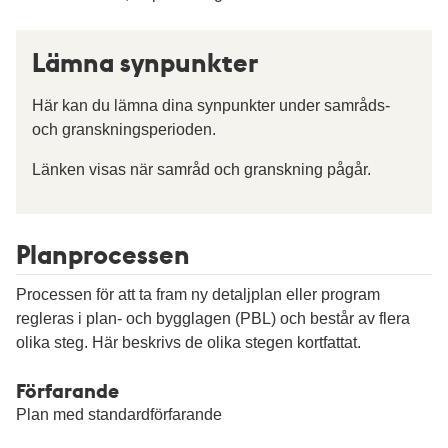
Lämna synpunkter
Här kan du lämna dina synpunkter under samråds-
och granskningsperioden.
Länken visas när samråd och granskning pågår.
Planprocessen
Processen för att ta fram ny detaljplan eller program
regleras i plan- och bygglagen (PBL) och består av flera
olika steg. Här beskrivs de olika stegen kortfattat.
Förfarande
Plan med standardförfarande