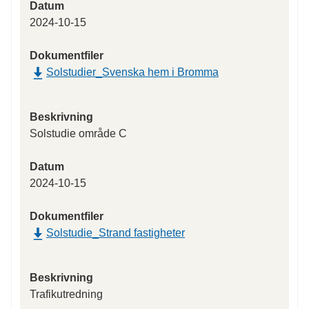
Datum
2024-10-15
Dokumentfiler
Solstudier_Svenska hem i Bromma
Beskrivning
Solstudie område C
Datum
2024-10-15
Dokumentfiler
Solstudie_Strand fastigheter
Beskrivning
Trafikutredning