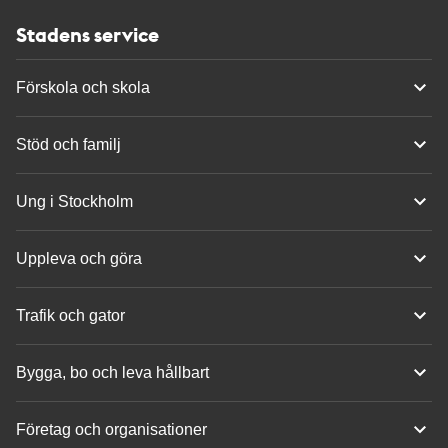
Stadens service
Förskola och skola
Stöd och familj
Ung i Stockholm
Uppleva och göra
Trafik och gator
Bygga, bo och leva hållbart
Företag och organisationer