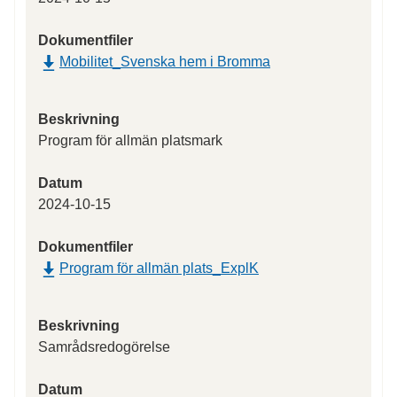
Dokumentfiler
Mobilitet_Svenska hem i Bromma
Beskrivning
Program för allmän platsmark
Datum
2024-10-15
Dokumentfiler
Program för allmän plats_ExplK
Beskrivning
Samrådsredogörelse
Datum