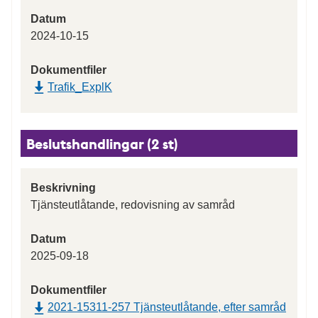
Datum
2024-10-15
Dokumentfiler
Trafik_ExplK
Beslutshandlingar (2 st)
Beskrivning
Tjänsteutlåtande, redovisning av samråd
Datum
2025-09-18
Dokumentfiler
2021-15311-257 Tjänsteutlåtande, efter samråd