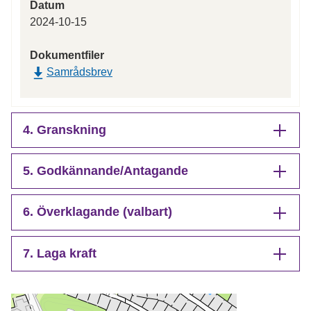
Datum
2024-10-15
Dokumentfiler
Samrådsbrev
4. Granskning
5. Godkännande/Antagande
6. Överklagande (valbart)
7. Laga kraft