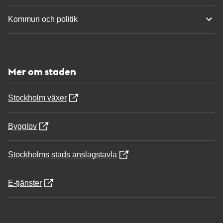
Kommun och politik
Mer om staden
Stockholm växer
Bygglov
Stockholms stads anslagstavla
E-tjänster