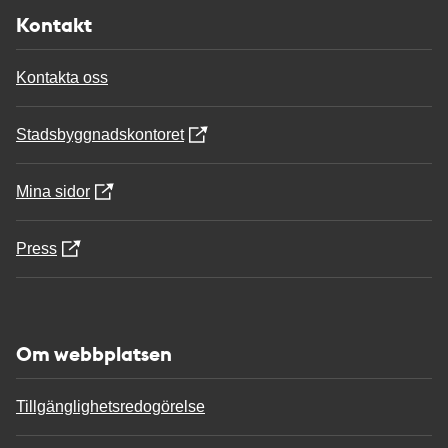
Kontakt
Kontakta oss
Stadsbyggnadskontoret
Mina sidor
Press
Om webbplatsen
Tillgänglighetsredogörelse