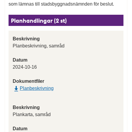
som lämnas till stadsbyggnadsnämnden för beslut.
Planhandlingar (2 st)
Beskrivning
Planbeskrivning, samråd
Datum
2024-10-16
Dokumentfiler
Planbeskrivning
Beskrivning
Plankarta, samråd
Datum