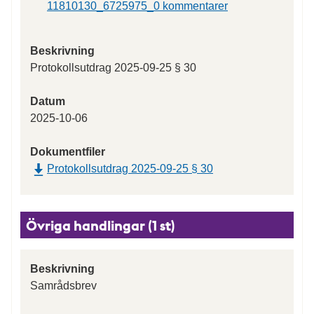
11810130_6725975_0 kommentarer
Beskrivning
Protokollsutdrag 2025-09-25 § 30
Datum
2025-10-06
Dokumentfiler
Protokollsutdrag 2025-09-25 § 30
Övriga handlingar (1 st)
Beskrivning
Samrådsbrev