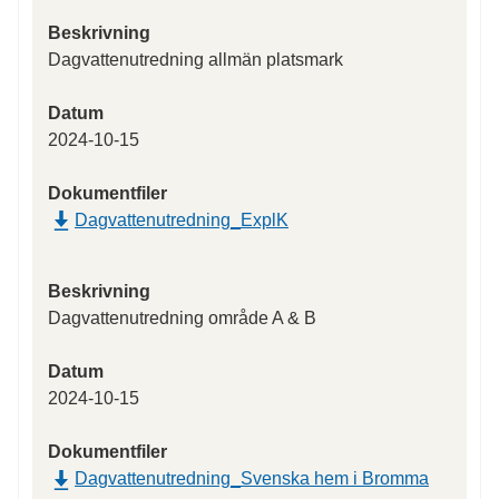
Beskrivning
Dagvattenutredning allmän platsmark
Datum
2024-10-15
Dokumentfiler
Dagvattenutredning_ExplK
Beskrivning
Dagvattenutredning område A & B
Datum
2024-10-15
Dokumentfiler
Dagvattenutredning_Svenska hem i Bromma