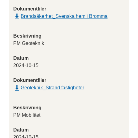
Dokumentfiler
Brandsäkerhet_Svenska hem i Bromma
Beskrivning
PM Geoteknik
Datum
2024-10-15
Dokumentfiler
Geoteknik_Strand fastigheter
Beskrivning
PM Mobilitet
Datum
2024-10-15