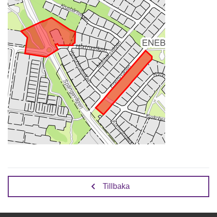
Tillbaka