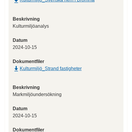
Beskrivning
Kulturmiljöanalys
Datum
2024-10-15
Dokumentfiler
Kulturmiljö_Strand fastigheter
Beskrivning
Markmiljöundersökning
Datum
2024-10-15
Dokumentfiler