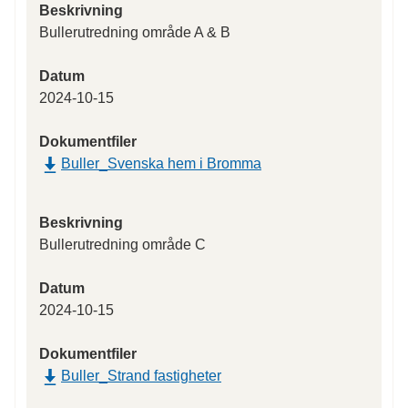
Beskrivning
Bullerutredning område A & B
Datum
2024-10-15
Dokumentfiler
Buller_Svenska hem i Bromma
Beskrivning
Bullerutredning område C
Datum
2024-10-15
Dokumentfiler
Buller_Strand fastigheter