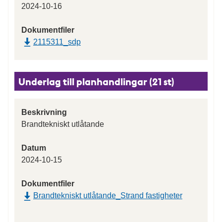
2024-10-16
Dokumentfiler
2115311_sdp
Underlag till planhandlingar (21 st)
Beskrivning
Brandtekniskt utlåtande
Datum
2024-10-15
Dokumentfiler
Brandtekniskt utlåtande_Strand fastigheter