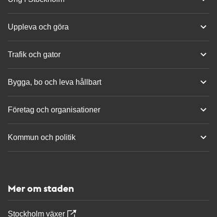
Uppleva och göra
Trafik och gator
Bygga, bo och leva hållbart
Företag och organisationer
Kommun och politik
Mer om staden
Stockholm växer