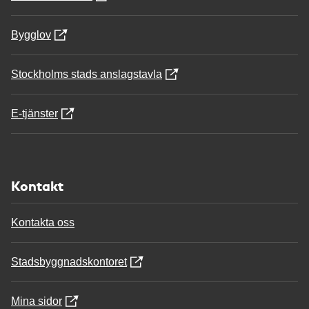
Bygglov
Stockholms stads anslagstavla
E-tjänster
Kontakt
Kontakta oss
Stadsbyggnadskontoret
Mina sidor