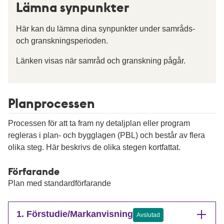
Lämna synpunkter
Här kan du lämna dina synpunkter under samråds-
och granskningsperioden.
Länken visas när samråd och granskning pågår.
Planprocessen
Processen för att ta fram ny detaljplan eller program
regleras i plan- och bygglagen (PBL) och består av flera
olika steg. Här beskrivs de olika stegen kortfattat.
Förfarande
Plan med standardförfarande
1. Förstudie/Markanvisning
Avslutad