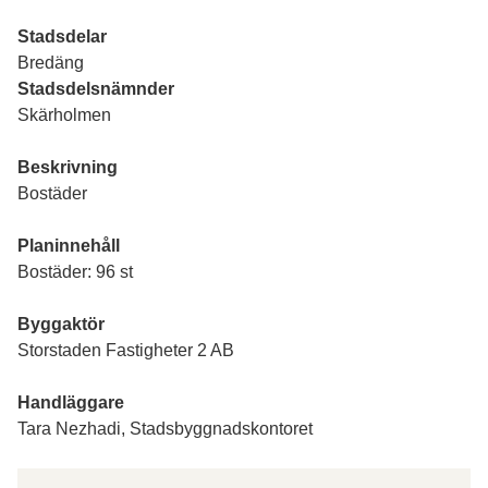
Stadsdelar
Bredäng
Stadsdelsnämnder
Skärholmen
Beskrivning
Bostäder
Planinnehåll
Bostäder: 96 st
Byggaktör
Storstaden Fastigheter 2 AB
Handläggare
Tara Nezhadi, Stadsbyggnadskontoret