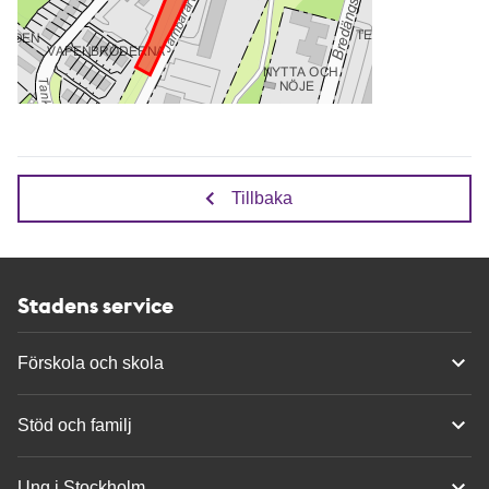
Tillbaka
Stadens service
Förskola och skola
Stöd och familj
Ung i Stockholm