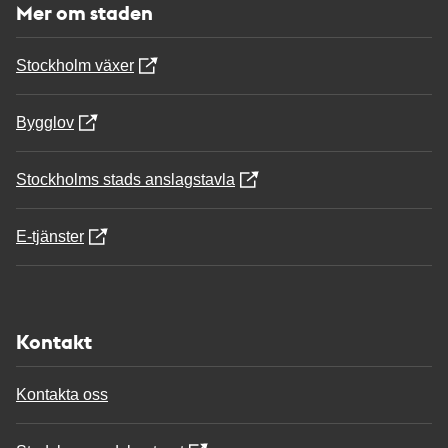
Mer om staden
Stockholm växer
Bygglov
Stockholms stads anslagstavla
E-tjänster
Kontakt
Kontakta oss