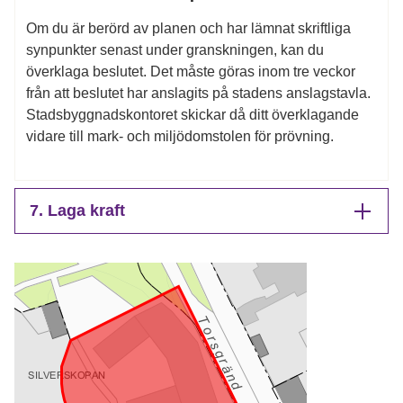
Om du är berörd av planen och har lämnat skriftliga
synpunkter senast under granskningen, kan du
överklaga beslutet. Det måste göras inom tre veckor
från att beslutet har anslagits på stadens anslagstavla.
Stadsbyggnadskontoret skickar då ditt överklagande
vidare till mark- och miljödomstolen för prövning.
7. Laga kraft