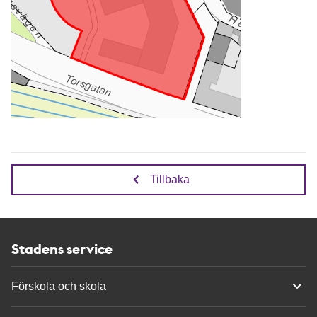
Tillbaka
Stadens service
Förskola och skola