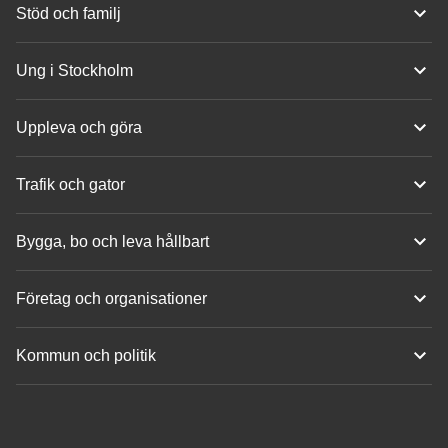
Stöd och familj
Ung i Stockholm
Uppleva och göra
Trafik och gator
Bygga, bo och leva hållbart
Företag och organisationer
Kommun och politik