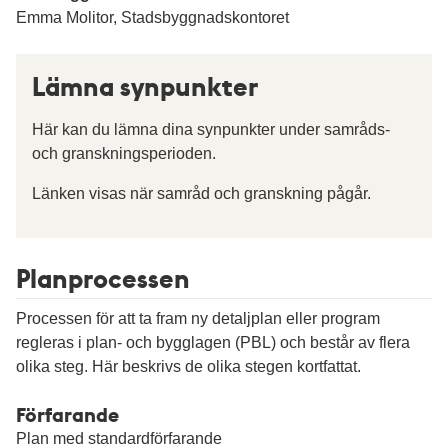
Emma Molitor, Stadsbyggnadskontoret
Lämna synpunkter
Här kan du lämna dina synpunkter under samråds-
och granskningsperioden.
Länken visas när samråd och granskning pågår.
Planprocessen
Processen för att ta fram ny detaljplan eller program
regleras i plan- och bygglagen (PBL) och består av flera
olika steg. Här beskrivs de olika stegen kortfattat.
Förfarande
Plan med standardförfarande