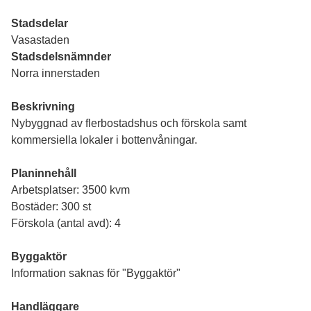
Stadsdelar
Vasastaden
Stadsdelsnämnder
Norra innerstaden
Beskrivning
Nybyggnad av flerbostadshus och förskola samt
kommersiella lokaler i bottenvåningar.
Planinnehåll
Arbetsplatser: 3500 kvm
Bostäder: 300 st
Förskola (antal avd): 4
Byggaktör
Information saknas för "Byggaktör"
Handläggare