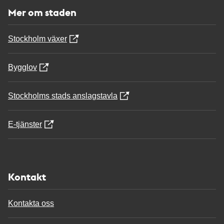
Mer om staden
Stockholm växer
Bygglov
Stockholms stads anslagstavla
E-tjänster
Kontakt
Kontakta oss