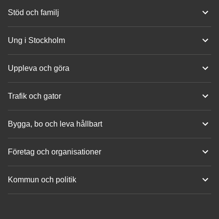
Stöd och familj
Ung i Stockholm
Uppleva och göra
Trafik och gator
Bygga, bo och leva hållbart
Företag och organisationer
Kommun och politik