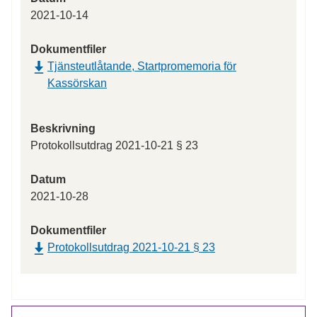
2021-10-14
Dokumentfiler
Tjänsteutlåtande, Startpromemoria för
Kassörskan
Beskrivning
Protokollsutdrag 2021-10-21 § 23
Datum
2021-10-28
Dokumentfiler
Protokollsutdrag 2021-10-21 § 23