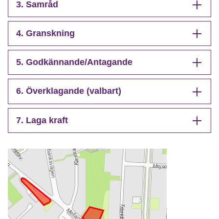
3. Samråd
4. Granskning
5. Godkännande/Antagande
6. Överklagande (valbart)
7. Laga kraft