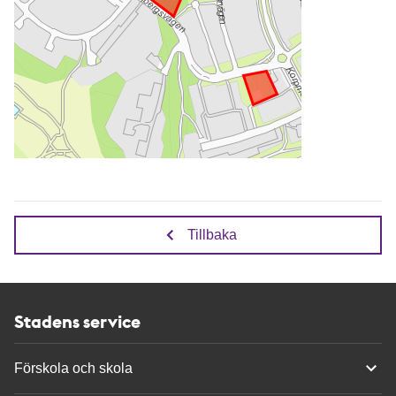
Tillbaka
Stadens service
Förskola och skola