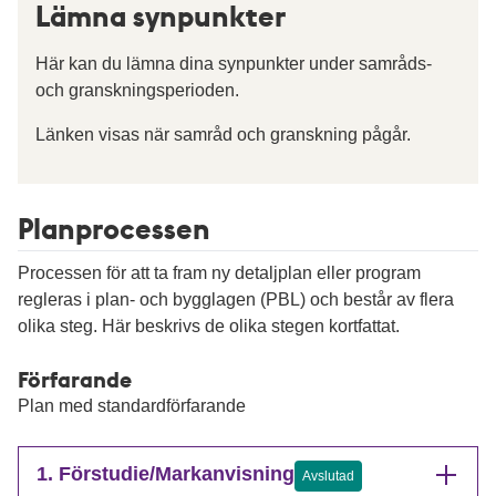
Lämna synpunkter
Här kan du lämna dina synpunkter under samråds-
och granskningsperioden.
Länken visas när samråd och granskning pågår.
Planprocessen
Processen för att ta fram ny detaljplan eller program
regleras i plan- och bygglagen (PBL) och består av flera
olika steg. Här beskrivs de olika stegen kortfattat.
Förfarande
Plan med standardförfarande
1. Förstudie/Markanvisning
Avslutad