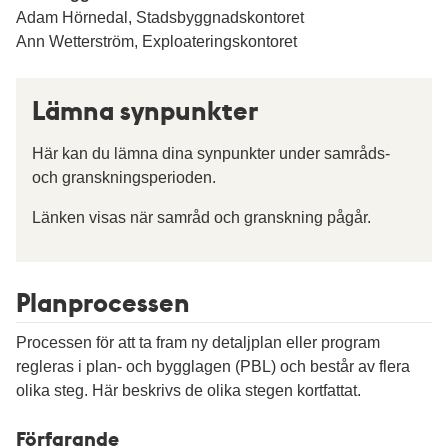
Adam Hörnedal, Stadsbyggnadskontoret
Ann Wetterström, Exploateringskontoret
Lämna synpunkter
Här kan du lämna dina synpunkter under samråds-
och granskningsperioden.
Länken visas när samråd och granskning pågår.
Planprocessen
Processen för att ta fram ny detaljplan eller program
regleras i plan- och bygglagen (PBL) och består av flera
olika steg. Här beskrivs de olika stegen kortfattat.
Förfarande