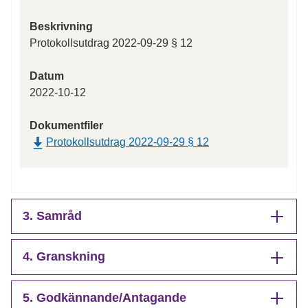
Beskrivning
Protokollsutdrag 2022-09-29 § 12
Datum
2022-10-12
Dokumentfiler
Protokollsutdrag 2022-09-29 § 12
3. Samråd
4. Granskning
5. Godkännande/Antagande