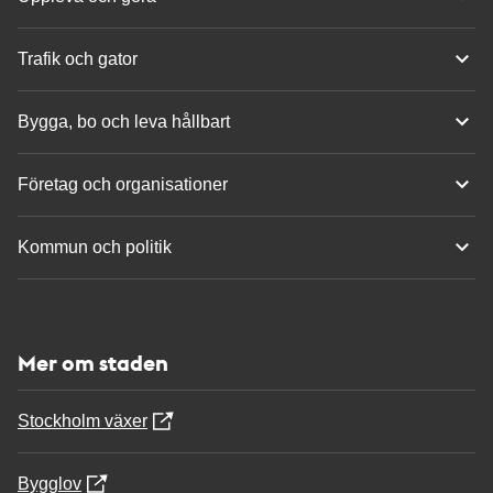
Trafik och gator
Bygga, bo och leva hållbart
Företag och organisationer
Kommun och politik
Mer om staden
Stockholm växer
Bygglov