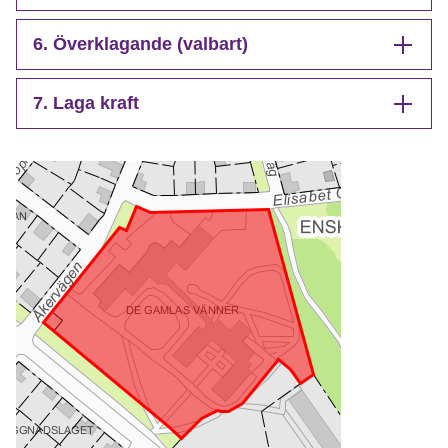
6. Överklagande (valbart)
7. Laga kraft