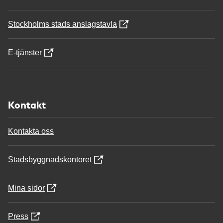
Stockholms stads anslagstavla
E-tjänster
Kontakt
Kontakta oss
Stadsbyggnadskontoret
Mina sidor
Press