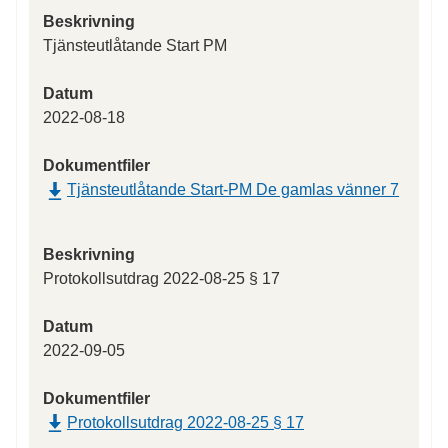
Beskrivning
Tjänsteutlåtande Start PM
Datum
2022-08-18
Dokumentfiler
Tjänsteutlåtande Start-PM De gamlas vänner 7
Beskrivning
Protokollsutdrag 2022-08-25 § 17
Datum
2022-09-05
Dokumentfiler
Protokollsutdrag 2022-08-25 § 17