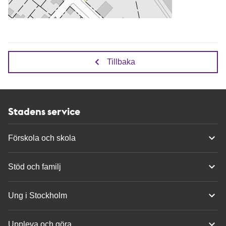
Tillbaka
Stadens service
Förskola och skola
Stöd och familj
Ung i Stockholm
Uppleva och göra