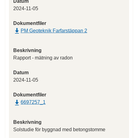
Datum
2024-11-05
Dokumentfiler
PM Geoteknik Farfarstäppan 2
Beskrivning
Rapport - mätning av radon
Datum
2024-11-05
Dokumentfiler
6697257_1
Beskrivning
Solstudie för byggnad med betongstomme