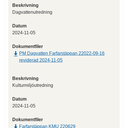
Beskrivning
Dagvattenutredning
Datum
2024-11-05
Dokumentfiler
PM Dagvatten Farfarstäppan 22022-09-16
reviderad 2024-11-05
Beskrivning
Kulturmiljöutredning
Datum
2024-11-05
Dokumentfiler
Farfarstäppan KMU 220629