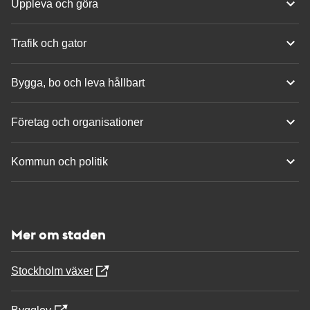
Uppleva och göra
Trafik och gator
Bygga, bo och leva hållbart
Företag och organisationer
Kommun och politik
Mer om staden
Stockholm växer