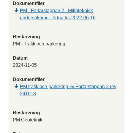
Dokumentfiler
PM - Farfarstäppan 2 - Miljöteknisk
undersökning - S tructor 2022-06-16
Beskrivning
PM - Trafik och parkering
Datum
2024-11-05
Dokumentfiler
PM trafik och parkering kv Farfarstäppan 2 rev
241018
Beskrivning
PM Geoteknik