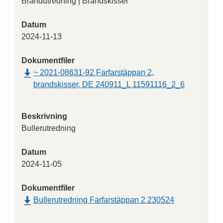
Brandutredning | Brandskisser
Datum
2024-11-13
Dokumentfiler
~ 2021-08631-92 Farfarstäppan 2,
brandskisser, DE 240911_L 11591116_2_6
Beskrivning
Bullerutredning
Datum
2024-11-05
Dokumentfiler
Bullerutredning Farfarstäppan 2 230524