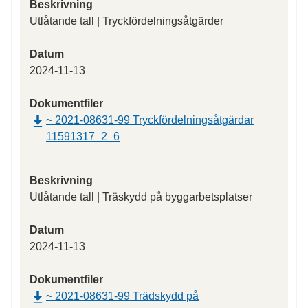
Beskrivning
Utlåtande tall | Tryckfördelningsåtgärder
Datum
2024-11-13
Dokumentfiler
~ 2021-08631-99 Tryckfördelningsåtgärdar
11591317_2_6
Beskrivning
Utlåtande tall | Träskydd på byggarbetsplatser
Datum
2024-11-13
Dokumentfiler
~ 2021-08631-99 Trädskydd på