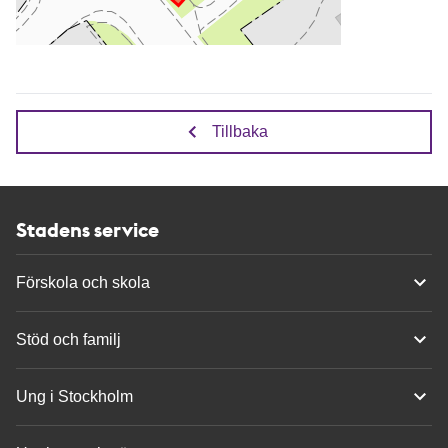
Tillbaka
Stadens service
Förskola och skola
Stöd och familj
Ung i Stockholm