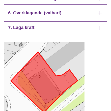
6. Överklagande (valbart)
7. Laga kraft