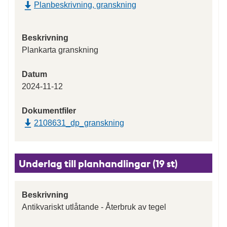
Planbeskrivning, granskning
Beskrivning
Plankarta granskning
Datum
2024-11-12
Dokumentfiler
2108631_dp_granskning
Underlag till planhandlingar (19 st)
Beskrivning
Antikvariskt utlåtande - Återbruk av tegel