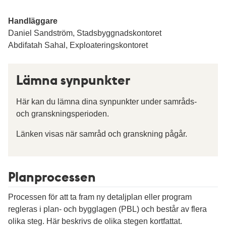
Handläggare
Daniel Sandström, Stadsbyggnadskontoret
Abdifatah Sahal, Exploateringskontoret
Lämna synpunkter
Här kan du lämna dina synpunkter under samråds-
och granskningsperioden.
Länken visas när samråd och granskning pågår.
Planprocessen
Processen för att ta fram ny detaljplan eller program
regleras i plan- och bygglagen (PBL) och består av flera
olika steg. Här beskrivs de olika stegen kortfattat.