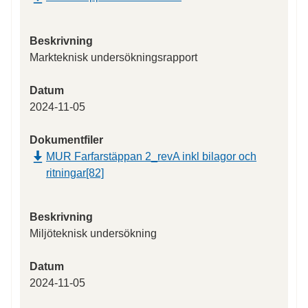
Beskrivning
Markteknisk undersökningsrapport
Datum
2024-11-05
Dokumentfiler
MUR Farfarstäppan 2_revA inkl bilagor och
ritningar[82]
Beskrivning
Miljöteknisk undersökning
Datum
2024-11-05