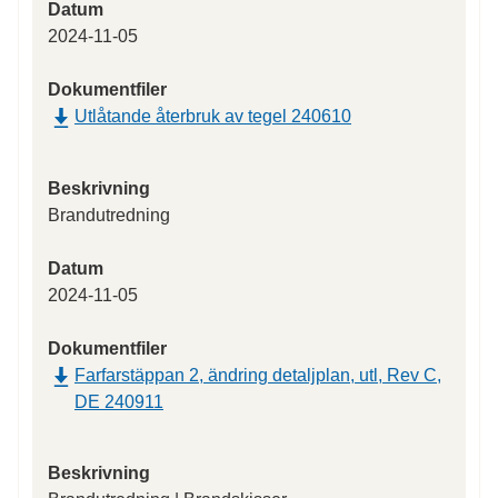
Datum
2024-11-05
Dokumentfiler
Utlåtande återbruk av tegel 240610
Beskrivning
Brandutredning
Datum
2024-11-05
Dokumentfiler
Farfarstäppan 2, ändring detaljplan, utl, Rev C,
DE 240911
Beskrivning