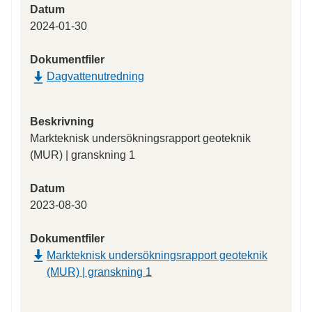
Datum
2024-01-30
Dokumentfiler
Dagvattenutredning
Beskrivning
Markteknisk undersökningsrapport geoteknik
(MUR) | granskning 1
Datum
2023-08-30
Dokumentfiler
Markteknisk undersökningsrapport geoteknik
(MUR) | granskning 1