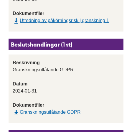
Dokumentfiler
Utredning av påkörningsrisk | granskning 1
Beslutshandlingar (1 st)
Beskrivning
Granskningsutlåtande GDPR
Datum
2024-01-31
Dokumentfiler
Granskningsutlåtande GDPR