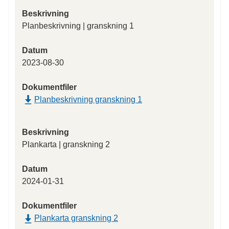
Beskrivning
Planbeskrivning | granskning 1
Datum
2023-08-30
Dokumentfiler
Planbeskrivning granskning 1
Beskrivning
Plankarta | granskning 2
Datum
2024-01-31
Dokumentfiler
Plankarta granskning 2