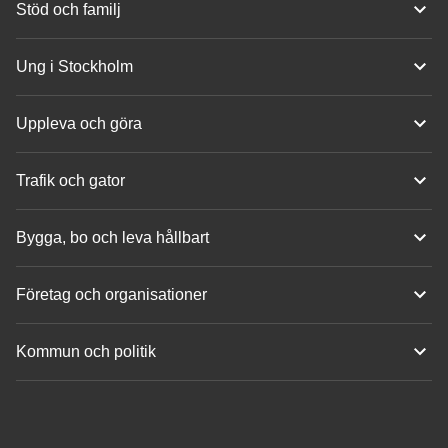
Stöd och familj
Ung i Stockholm
Uppleva och göra
Trafik och gator
Bygga, bo och leva hållbart
Företag och organisationer
Kommun och politik