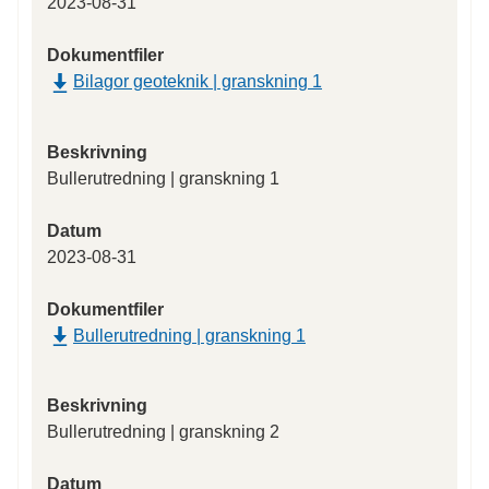
2023-08-31
Dokumentfiler
Bilagor geoteknik | granskning 1
Beskrivning
Bullerutredning | granskning 1
Datum
2023-08-31
Dokumentfiler
Bullerutredning | granskning 1
Beskrivning
Bullerutredning | granskning 2
Datum