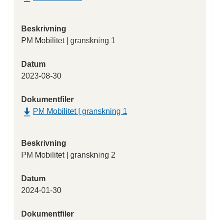
Beskrivning
PM Mobilitet | granskning 1
Datum
2023-08-30
Dokumentfiler
PM Mobilitet | granskning 1
Beskrivning
PM Mobilitet | granskning 2
Datum
2024-01-30
Dokumentfiler