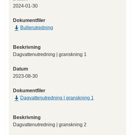
2024-01-30
Dokumentfiler
Bullerutredning
Beskrivning
Dagvattenutredning | granskning 1
Datum
2023-08-30
Dokumentfiler
Dagvattenutredning | granskning 1
Beskrivning
Dagvattenutredning | granskning 2