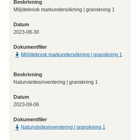
Beskrivning
Miljöteknisk markundersökning | granskning 1
Datum
2023-08-30
Dokumentfiler
Miljöteknisk markundersökning | granskning 1
Beskrivning
Naturvärdesinventering | granskning 1
Datum
2023-09-06
Dokumentfiler
Naturvärdesinventering | granskning 1