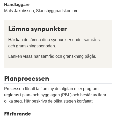
Handläggare
Mats Jakobsson, Stadsbyggnadskontoret
Lämna synpunkter
Här kan du lämna dina synpunkter under samråds-
och granskningsperioden.
Länken visas när samråd och granskning pågår.
Planprocessen
Processen för att ta fram ny detaljplan eller program
regleras i plan- och bygglagen (PBL) och består av flera
olika steg. Här beskrivs de olika stegen kortfattat.
Förfarande