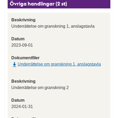
Övriga handlingar (2 st)
Beskrivning
Underrättelse om granskning 1, anslagstavla
Datum
2023-09-01
Dokumentfiler
Underrättelse om granskning 1, anslagstavla
Beskrivning
Underrättelse om granskning 2
Datum
2024-01-31