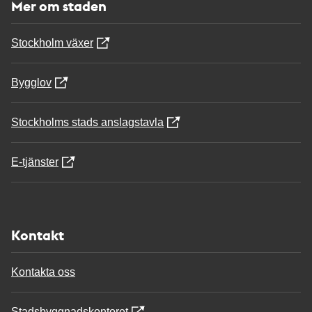
Mer om staden
Stockholm växer
Bygglov
Stockholms stads anslagstavla
E-tjänster
Kontakt
Kontakta oss
Stadsbyggnadskontoret