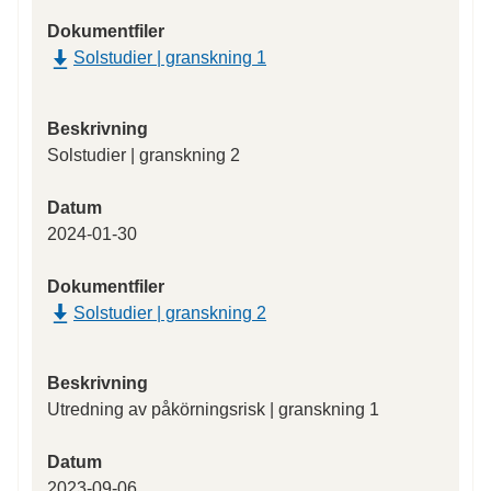
Dokumentfiler
Solstudier | granskning 1
Beskrivning
Solstudier | granskning 2
Datum
2024-01-30
Dokumentfiler
Solstudier | granskning 2
Beskrivning
Utredning av påkörningsrisk | granskning 1
Datum
2023-09-06