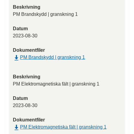
Beskrivning
PM Brandskydd | granskning 1
Datum
2023-08-30
Dokumentfiler
PM Brandskydd | granskning 1
Beskrivning
PM Elektromagnetiska fält | granskning 1
Datum
2023-08-30
Dokumentfiler
PM Elektromagnetiska fält | granskning 1