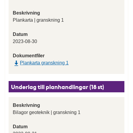
Beskrivning
Plankarta | granskning 1
Datum
2023-08-30
Dokumentfiler
Plankarta granskning 1
Underlag till planhandlingar (18 st)
Beskrivning
Bilagor geoteknik | granskning 1
Datum