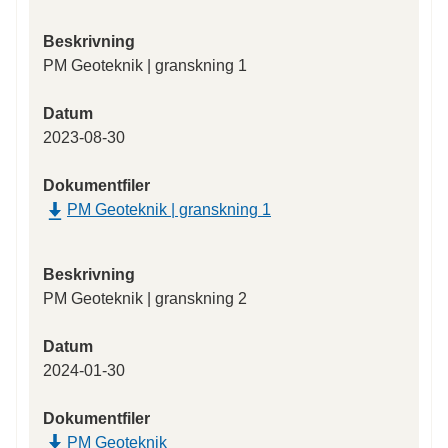
Beskrivning
PM Geoteknik | granskning 1
Datum
2023-08-30
Dokumentfiler
PM Geoteknik | granskning 1
Beskrivning
PM Geoteknik | granskning 2
Datum
2024-01-30
Dokumentfiler
PM Geoteknik