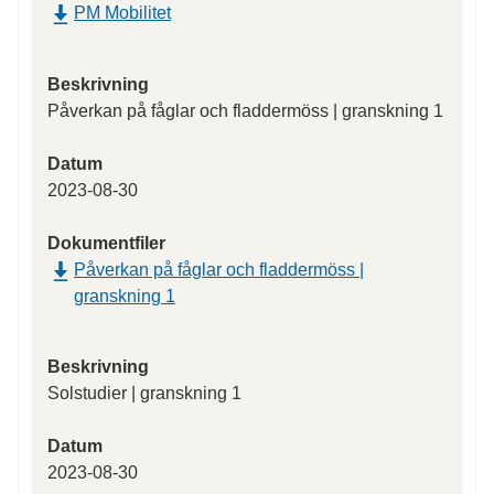
PM Mobilitet
Beskrivning
Påverkan på fåglar och fladdermöss | granskning 1
Datum
2023-08-30
Dokumentfiler
Påverkan på fåglar och fladdermöss |
granskning 1
Beskrivning
Solstudier | granskning 1
Datum
2023-08-30