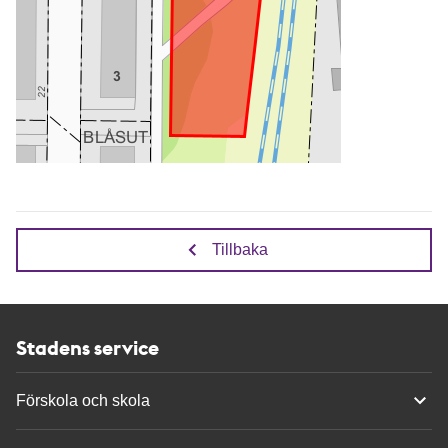
Tillbaka
Stadens service
Förskola och skola