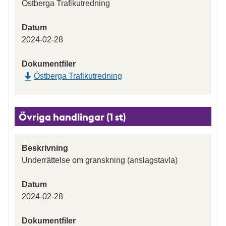
Östberga Trafikutredning
Datum
2024-02-28
Dokumentfiler
Östberga Trafikutredning
Övriga handlingar (1 st)
Beskrivning
Underrättelse om granskning (anslagstavla)
Datum
2024-02-28
Dokumentfiler