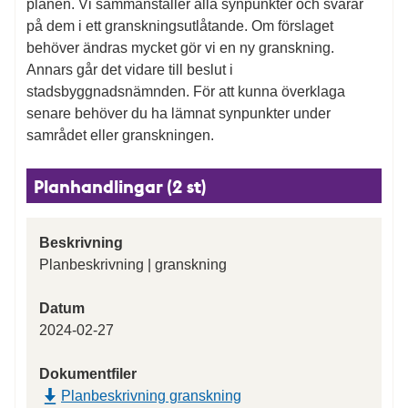
planen. Vi sammanställer alla synpunkter och svarar
på dem i ett granskningsutlåtande. Om förslaget
behöver ändras mycket gör vi en ny granskning.
Annars går det vidare till beslut i
stadsbyggnadsnämnden. För att kunna överklaga
senare behöver du ha lämnat synpunkter under
samrådet eller granskningen.
Planhandlingar (2 st)
Beskrivning
Planbeskrivning | granskning
Datum
2024-02-27
Dokumentfiler
Planbeskrivning granskning