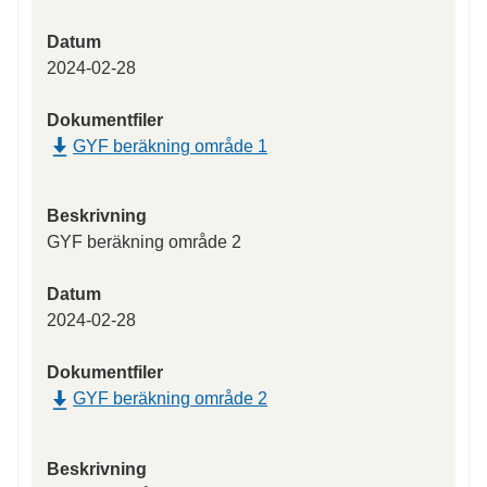
Datum
2024-02-28
Dokumentfiler
GYF beräkning område 1
Beskrivning
GYF beräkning område 2
Datum
2024-02-28
Dokumentfiler
GYF beräkning område 2
Beskrivning