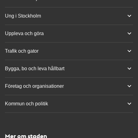
Ung i Stockholm
Uppleva och göra
Trafik och gator
Bygga, bo och leva hållbart
Företag och organisationer
Kommun och politik
Mer om staden