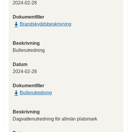
2024-02-28
Dokumentfiler
Brandskyddsbeskrivning
Beskrivning
Bullerutredning
Datum
2024-02-28
Dokumentfiler
Bullerutredning
Beskrivning
Dagvattenutredning för allmän platsmark