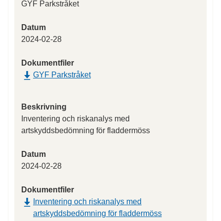
GYF Parkstråket
Datum
2024-02-28
Dokumentfiler
GYF Parkstråket
Beskrivning
Inventering och riskanalys med
artskyddsbedömning för fladdermöss
Datum
2024-02-28
Dokumentfiler
Inventering och riskanalys med
artskyddsbedömning för fladdermöss