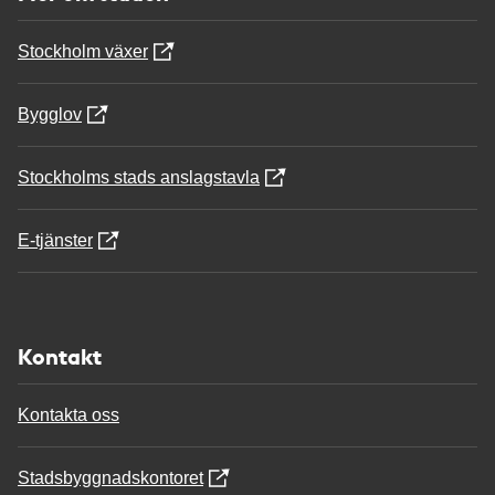
Stockholm växer
Bygglov
Stockholms stads anslagstavla
E-tjänster
Kontakt
Kontakta oss
Stadsbyggnadskontoret