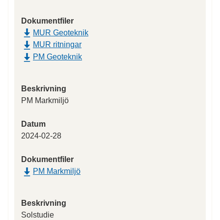
Dokumentfiler
MUR Geoteknik
MUR ritningar
PM Geoteknik
Beskrivning
PM Markmiljö
Datum
2024-02-28
Dokumentfiler
PM Markmiljö
Beskrivning
Solstudie