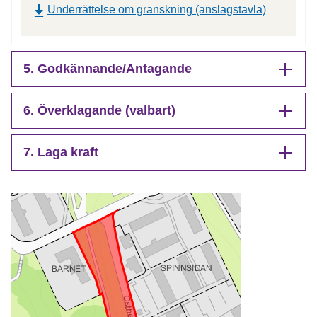
Underrättelse om granskning (anslagstavla)
5. Godkännande/Antagande
6. Överklagande (valbart)
7. Laga kraft