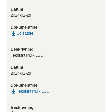
Datum
2024-02-28
Dokumentfiler
Solstudie
Beskrivning
Tekniskt PM - LSO
Datum
2024-02-28
Dokumentfiler
Tekniskt PM - LSO
Beskrivning