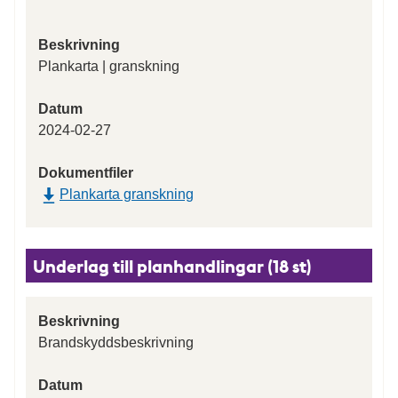
Beskrivning
Plankarta | granskning
Datum
2024-02-27
Dokumentfiler
Plankarta granskning
Underlag till planhandlingar (18 st)
Beskrivning
Brandskyddsbeskrivning
Datum