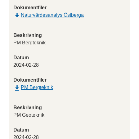
Dokumentfiler
Naturvärdesanalys Östberga
Beskrivning
PM Bergteknik
Datum
2024-02-28
Dokumentfiler
PM Bergteknik
Beskrivning
PM Geoteknik
Datum
2024-02-28