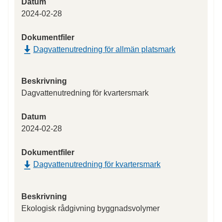
Datum
2024-02-28
Dokumentfiler
Dagvattenutredning för allmän platsmark
Beskrivning
Dagvattenutredning för kvartersmark
Datum
2024-02-28
Dokumentfiler
Dagvattenutredning för kvartersmark
Beskrivning
Ekologisk rådgivning byggnadsvolymer