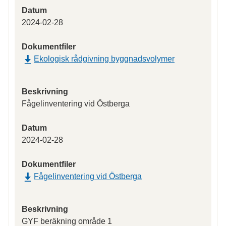
Datum
2024-02-28
Dokumentfiler
Ekologisk rådgivning byggnadsvolymer
Beskrivning
Fågelinventering vid Östberga
Datum
2024-02-28
Dokumentfiler
Fågelinventering vid Östberga
Beskrivning
GYF beräkning område 1