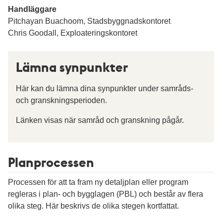
Handläggare
Pitchayan Buachoom, Stadsbyggnadskontoret
Chris Goodall, Exploateringskontoret
Lämna synpunkter
Här kan du lämna dina synpunkter under samråds-
och granskningsperioden.
Länken visas när samråd och granskning pågår.
Planprocessen
Processen för att ta fram ny detaljplan eller program
regleras i plan- och bygglagen (PBL) och består av flera
olika steg. Här beskrivs de olika stegen kortfattat.