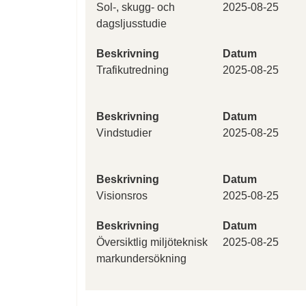
Sol-, skugg- och
2025-08-25
dagsljusstudie
Beskrivning
Datum
Trafikutredning
2025-08-25
Beskrivning
Datum
Vindstudier
2025-08-25
Beskrivning
Datum
Visionsros
2025-08-25
Beskrivning
Datum
Översiktlig miljöteknisk
2025-08-25
markundersökning