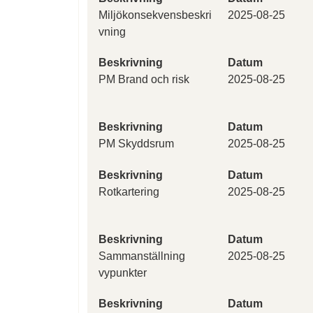
Miljökonsekvensbeskri
2025-08-25
vning
Beskrivning
Datum
PM Brand och risk
2025-08-25
Beskrivning
Datum
PM Skyddsrum
2025-08-25
Beskrivning
Datum
Rotkartering
2025-08-25
Beskrivning
Datum
Sammanställning
2025-08-25
vypunkter
Beskrivning
Datum