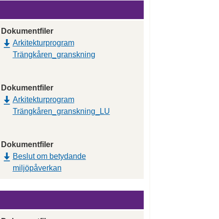
Dokumentfiler
Arkitekturprogram
Trängkåren_granskning
Dokumentfiler
Arkitekturprogram
Trängkåren_granskning_LU
Dokumentfiler
Beslut om betydande
miljöpåverkan