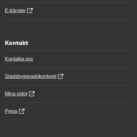
E-tjänster
Kontakt
Kontakta oss
Stadsbyggnadskontoret
Mina sidor
Press