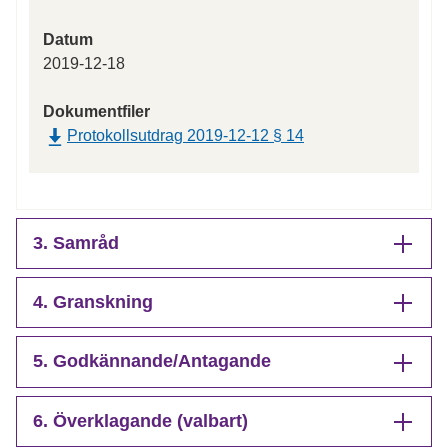
Datum
2019-12-18
Dokumentfiler
Protokollsutdrag 2019-12-12 § 14
3. Samråd
4. Granskning
5. Godkännande/Antagande
6. Överklagande (valbart)