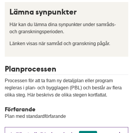
Lämna synpunkter
Här kan du lämna dina synpunkter under samråds-
och granskningsperioden.
Länken visas när samråd och granskning pågår.
Planprocessen
Processen för att ta fram ny detaljplan eller program
regleras i plan- och bygglagen (PBL) och består av flera
olika steg. Här beskrivs de olika stegen kortfattat.
Förfarande
Plan med standardförfarande