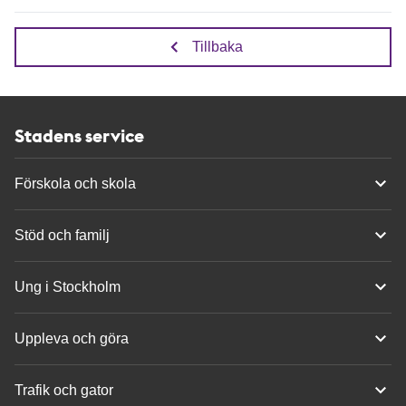
Tillbaka
Stadens service
Förskola och skola
Stöd och familj
Ung i Stockholm
Uppleva och göra
Trafik och gator