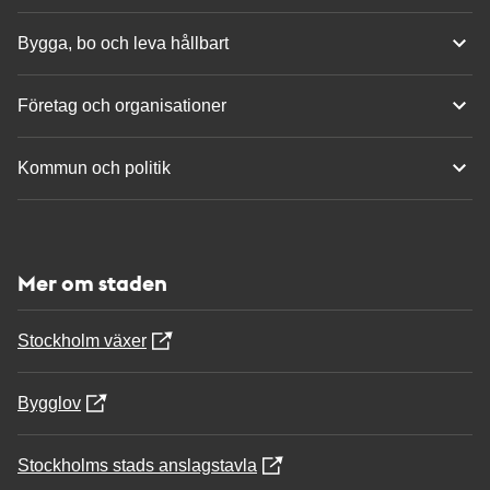
Bygga, bo och leva hållbart
Företag och organisationer
Kommun och politik
Mer om staden
Stockholm växer
Bygglov
Stockholms stads anslagstavla