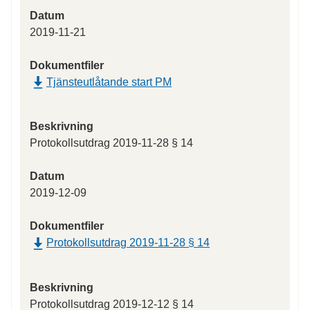
Datum
2019-11-21
Dokumentfiler
Tjänsteutlåtande start PM
Beskrivning
Protokollsutdrag 2019-11-28 § 14
Datum
2019-12-09
Dokumentfiler
Protokollsutdrag 2019-11-28 § 14
Beskrivning
Protokollsutdrag 2019-12-12 § 14