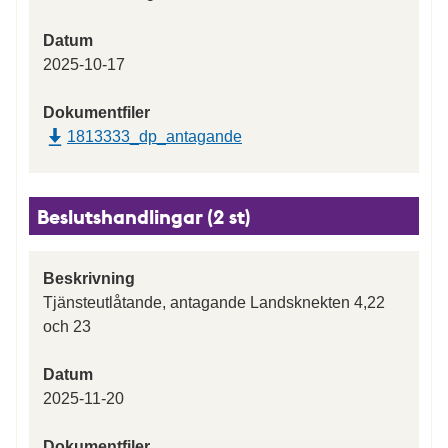
Datum
2025-10-17
Dokumentfiler
1813333_dp_antagande
Beslutshandlingar (2 st)
Beskrivning
Tjänsteutlåtande, antagande Landsknekten 4,22
och 23
Datum
2025-11-20
Dokumentfiler