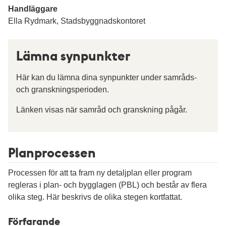
Handläggare
Ella Rydmark, Stadsbyggnadskontoret
Lämna synpunkter
Här kan du lämna dina synpunkter under samråds-
och granskningsperioden.
Länken visas när samråd och granskning pågår.
Planprocessen
Processen för att ta fram ny detaljplan eller program
regleras i plan- och bygglagen (PBL) och består av flera
olika steg. Här beskrivs de olika stegen kortfattat.
Förfarande