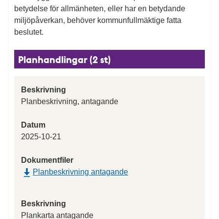
betydelse för allmänheten, eller har en betydande
miljöpåverkan, behöver kommunfullmäktige fatta
beslutet.
Planhandlingar (2 st)
Beskrivning
Planbeskrivning, antagande
Datum
2025-10-21
Dokumentfiler
Planbeskrivning antagande
Beskrivning
Plankarta antagande