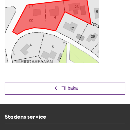
Tillbaka
Stadens service