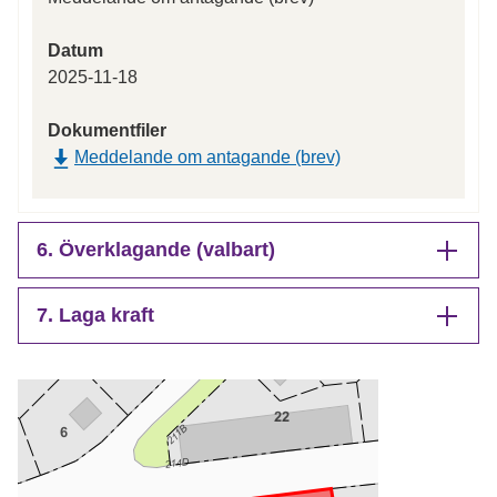
Datum
2025-11-18
Dokumentfiler
Meddelande om antagande (brev)
6. Överklagande (valbart)
7. Laga kraft