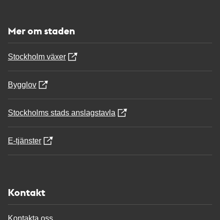
Mer om staden
Stockholm växer
Bygglov
Stockholms stads anslagstavla
E-tjänster
Kontakt
Kontakta oss