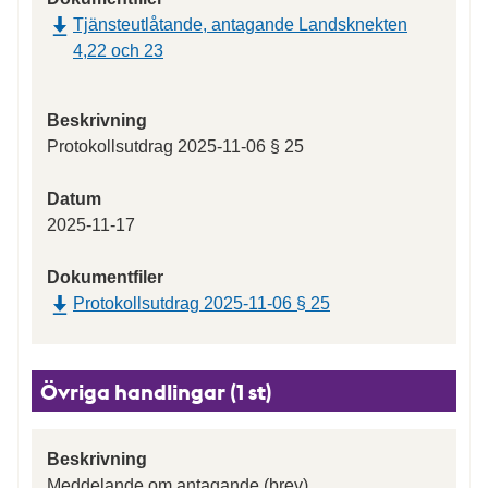
Tjänsteutlåtande, antagande Landsknekten
4,22 och 23
Beskrivning
Protokollsutdrag 2025-11-06 § 25
Datum
2025-11-17
Dokumentfiler
Protokollsutdrag 2025-11-06 § 25
Övriga handlingar (1 st)
Beskrivning
Meddelande om antagande (brev)