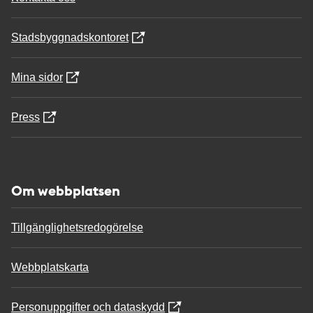
Stadsbyggnadskontoret
Mina sidor
Press
Om webbplatsen
Tillgänglighetsredogörelse
Webbplatskarta
Personuppgifter och dataskydd