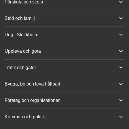
Förskola och skola
Stöd och familj
Ung i Stockholm
Uppleva och göra
Trafik och gator
Bygga, bo och leva hållbart
Företag och organisationer
Kommun och politik