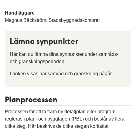
Handläggare
Magnus Bäckström, Stadsbyggnadskontoret
Lämna synpunkter
Här kan du lämna dina synpunkter under samråds-
och granskningsperioden.
Länken visas när samråd och granskning pågår.
Planprocessen
Processen för att ta fram ny detaljplan eller program
regleras i plan- och bygglagen (PBL) och består av flera
olika steg. Här beskrivs de olika stegen kortfattat.