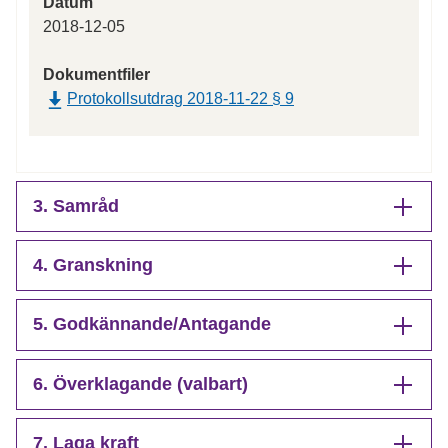
Datum
2018-12-05
Dokumentfiler
Protokollsutdrag 2018-11-22 § 9
3. Samråd
4. Granskning
5. Godkännande/Antagande
6. Överklagande (valbart)
7. Laga kraft