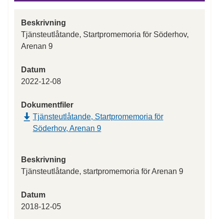
Beskrivning
Tjänsteutlåtande, Startpromemoria för Söderhov,
Arenan 9
Datum
2022-12-08
Dokumentfiler
Tjänsteutlåtande, Startpromemoria för
Söderhov, Arenan 9
Beskrivning
Tjänsteutlåtande, startpromemoria för Arenan 9
Datum
2018-12-05