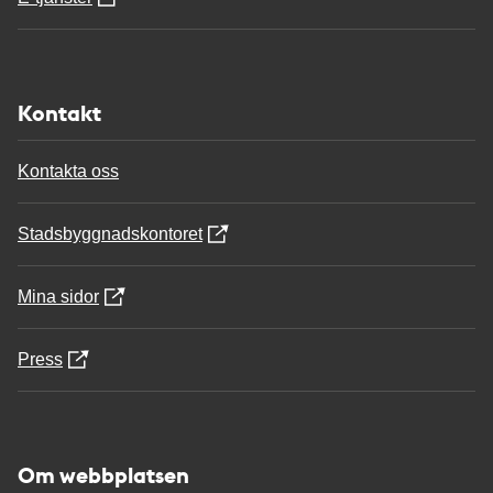
Kontakt
Kontakta oss
Stadsbyggnadskontoret
Mina sidor
Press
Om webbplatsen