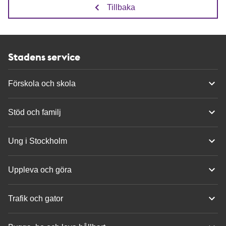
Tillbaka
Stadens service
Förskola och skola
Stöd och familj
Ung i Stockholm
Uppleva och göra
Trafik och gator