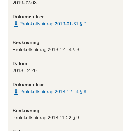
2019-02-08
Dokumentfiler
Protokollsutdrag 2019-01-31 § 7
Beskrivning
Protokollsutdrag 2018-12-14 § 8
Datum
2018-12-20
Dokumentfiler
Protokollsutdrag 2018-12-14 § 8
Beskrivning
Protokollsutdrag 2018-11-22 § 9