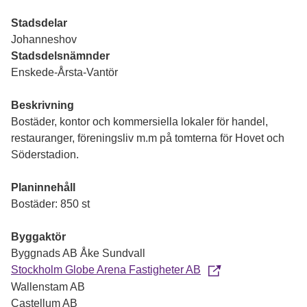
Stadsdelar
Johanneshov
Stadsdelsnämnder
Enskede-Årsta-Vantör
Beskrivning
Bostäder, kontor och kommersiella lokaler för handel,
restauranger, föreningsliv m.m på tomterna för Hovet och
Söderstadion.
Planinnehåll
Bostäder: 850 st
Byggaktör
Byggnads AB Åke Sundvall
Stockholm Globe Arena Fastigheter AB
Wallenstam AB
Castellum AB