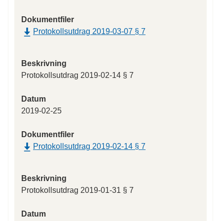
Dokumentfiler
Protokollsutdrag 2019-03-07 § 7
Beskrivning
Protokollsutdrag 2019-02-14 § 7
Datum
2019-02-25
Dokumentfiler
Protokollsutdrag 2019-02-14 § 7
Beskrivning
Protokollsutdrag 2019-01-31 § 7
Datum