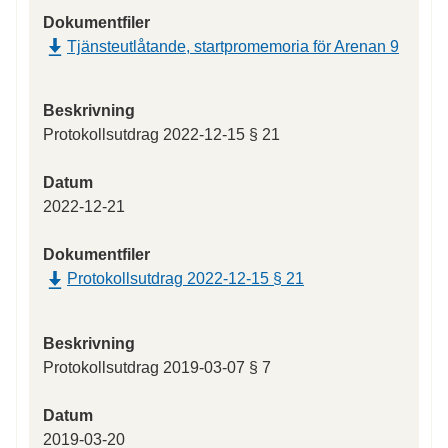
Dokumentfiler
Tjänsteutlåtande, startpromemoria för Arenan 9
Beskrivning
Protokollsutdrag 2022-12-15 § 21
Datum
2022-12-21
Dokumentfiler
Protokollsutdrag 2022-12-15 § 21
Beskrivning
Protokollsutdrag 2019-03-07 § 7
Datum
2019-03-20