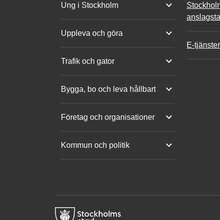
Ung i Stockholm
Stockhol
anslagsta
Uppleva och göra
E-tjänster
Trafik och gator
Bygga, bo och leva hållbart
Företag och organisationer
Kommun och politik