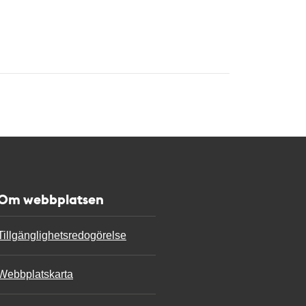
Om webbplatsen
Tillgänglighetsredogörelse
Webbplatskarta