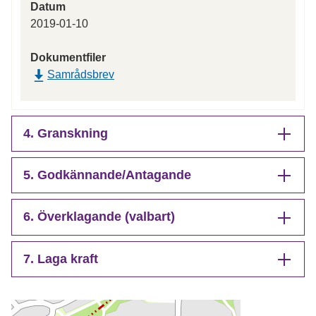
Datum
2019-01-10
Dokumentfiler
Samrådsbrev
4. Granskning
5. Godkännande/Antagande
6. Överklagande (valbart)
7. Laga kraft