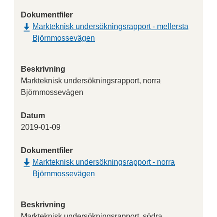
Dokumentfiler
Markteknisk undersökningsrapport - mellersta
Björnmossevägen
Beskrivning
Markteknisk undersökningsrapport, norra
Björnmossevägen
Datum
2019-01-09
Dokumentfiler
Markteknisk undersökningsrapport - norra
Björnmossevägen
Beskrivning
Markteknisk undersökningsrapport, södra