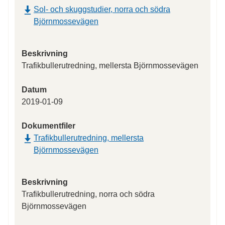
Sol- och skuggstudier, norra och södra
Björnmossevägen
Beskrivning
Trafikbullerutredning, mellersta Björnmossevägen
Datum
2019-01-09
Dokumentfiler
Trafikbullerutredning, mellersta
Björnmossevägen
Beskrivning
Trafikbullerutredning, norra och södra
Björnmossevägen