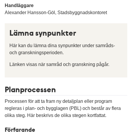
Handläggare
Alexander Hansson-Göl, Stadsbyggnadskontoret
Lämna synpunkter
Här kan du lämna dina synpunkter under samråds-
och granskningsperioden.
Länken visas när samråd och granskning pågår.
Planprocessen
Processen för att ta fram ny detaljplan eller program
regleras i plan- och bygglagen (PBL) och består av flera
olika steg. Här beskrivs de olika stegen kortfattat.
Förfarande