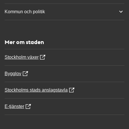
Kommun och politik
Mer om staden
Stockholm växer
Bygglov
Stockholms stads anslagstavla
E-tjänster