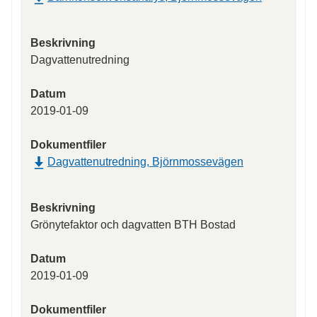
Beskrivning
Dagvattenutredning
Datum
2019-01-09
Dokumentfiler
Dagvattenutredning, Björnmossevägen
Beskrivning
Grönytefaktor och dagvatten BTH Bostad
Datum
2019-01-09
Dokumentfiler