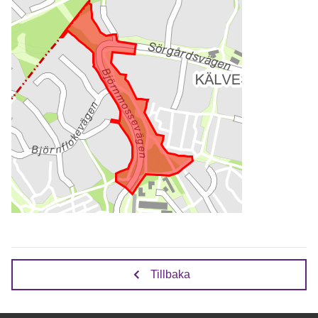
Tillbaka