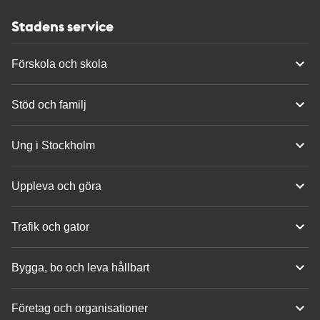
Stadens service
Förskola och skola
Stöd och familj
Ung i Stockholm
Uppleva och göra
Trafik och gator
Bygga, bo och leva hållbart
Företag och organisationer