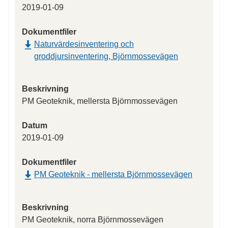
2019-01-09
Dokumentfiler
Naturvärdesinventering och
groddjursinventering, Björnmossevägen
Beskrivning
PM Geoteknik, mellersta Björnmossevägen
Datum
2019-01-09
Dokumentfiler
PM Geoteknik - mellersta Björnmossevägen
Beskrivning
PM Geoteknik, norra Björnmossevägen