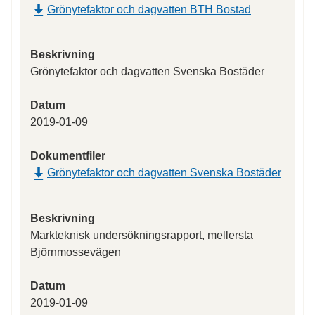
Grönytefaktor och dagvatten BTH Bostad
Beskrivning
Grönytefaktor och dagvatten Svenska Bostäder
Datum
2019-01-09
Dokumentfiler
Grönytefaktor och dagvatten Svenska Bostäder
Beskrivning
Markteknisk undersökningsrapport, mellersta
Björnmossevägen
Datum
2019-01-09