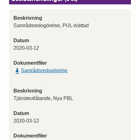
Beskrivning
Samrådsredogörelse, PUL-tvättad
Datum
2020-03-12
Dokumentfiler
Samrådsredogörelse
Beskrivning
Tjänsteutlåtande, Nya PBL
Datum
2020-03-12
Dokumentfiler