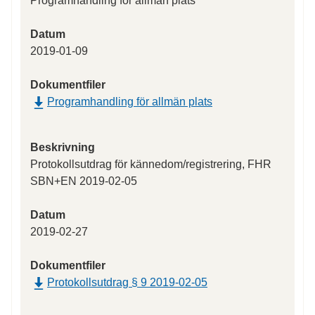
Programhandling för allmän plats
Datum
2019-01-09
Dokumentfiler
Programhandling för allmän plats
Beskrivning
Protokollsutdrag för kännedom/registrering, FHR
SBN+EN 2019-02-05
Datum
2019-02-27
Dokumentfiler
Protokollsutdrag § 9 2019-02-05