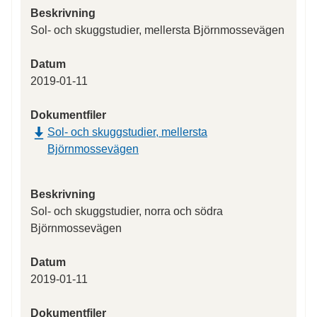
Beskrivning
Sol- och skuggstudier, mellersta Björnmossevägen
Datum
2019-01-11
Dokumentfiler
Sol- och skuggstudier, mellersta
Björnmossevägen
Beskrivning
Sol- och skuggstudier, norra och södra
Björnmossevägen
Datum
2019-01-11
Dokumentfiler