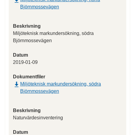
Björnmossevägen
Beskrivning
Miljöteknisk markundersökning, södra
Björnmossevägen
Datum
2019-01-09
Dokumentfiler
Miljöteknisk markundersökning, södra
Björnmossevägen
Beskrivning
Naturvärdesinventering
Datum