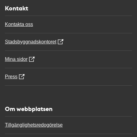
Kontakt
Kontakta oss
Stadsbyggnadskontoret
Mina sidor
Press
Om webbplatsen
Tillgänglighetsredogörelse