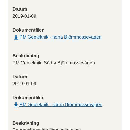
Datum
2019-01-09
Dokumentfiler
PM Geoteknik - norra Björnmossevägen
Beskrivning
PM Geoteknik, Södra Björnmossevägen
Datum
2019-01-09
Dokumentfiler
PM Geoteknik - södra Björnmossevägen
Beskrivning