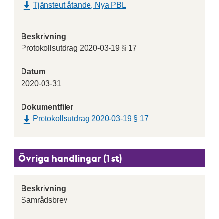
Tjänsteutlåtande, Nya PBL
Beskrivning
Protokollsutdrag 2020-03-19 § 17
Datum
2020-03-31
Dokumentfiler
Protokollsutdrag 2020-03-19 § 17
Övriga handlingar (1 st)
Beskrivning
Samrådsbrev