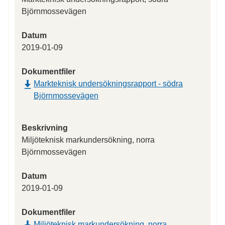
Björnmossevägen
Datum
2019-01-09
Dokumentfiler
Markteknisk undersökningsrapport - södra
Björnmossevägen
Beskrivning
Miljöteknisk markundersökning, norra
Björnmossevägen
Datum
2019-01-09
Dokumentfiler
Miljöteknisk markundersökning, norra