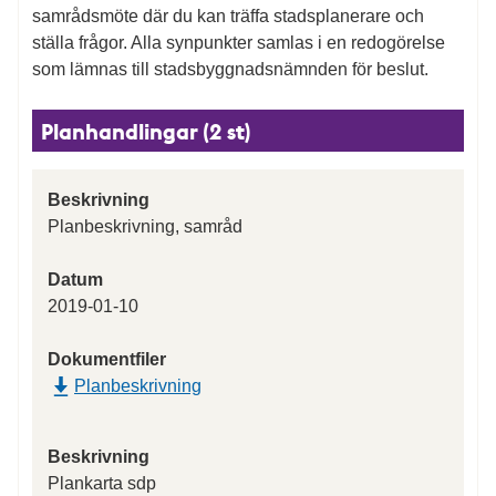
samrådsmöte där du kan träffa stadsplanerare och
ställa frågor. Alla synpunkter samlas i en redogörelse
som lämnas till stadsbyggnadsnämnden för beslut.
Planhandlingar (2 st)
Beskrivning
Planbeskrivning, samråd
Datum
2019-01-10
Dokumentfiler
Planbeskrivning
Beskrivning
Plankarta sdp