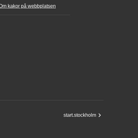
Om kakor på webbplatsen
start.stockholm