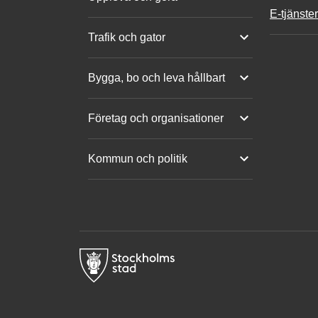
E-tjänster
Trafik och gator
Bygga, bo och leva hållbart
Företag och organisationer
Kommun och politik