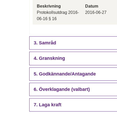
Beskrivning
Datum
Protokollsutdrag 2016-
2016-06-27
06-16 § 16
3. Samråd
4. Granskning
5. Godkännande/Antagande
6. Överklagande (valbart)
7. Laga kraft