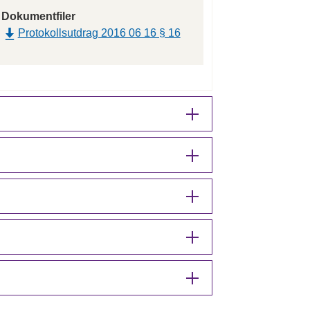
Dokumentfiler
Protokollsutdrag 2016 06 16 § 16