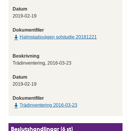
Datum
2019-02-19
Dokumentfiler
Halmstadsvägen solstudie 20181221
Beskrivning
Trädinventering, 2016-03-23
Datum
2019-02-19
Dokumentfiler
Trädinventering 2016-03-23
Beslutshandlingar (6 st)