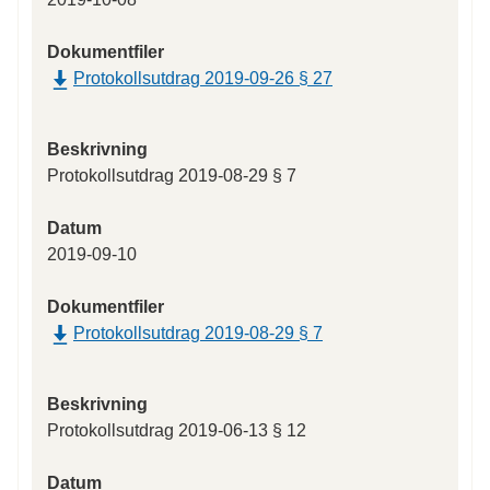
Dokumentfiler
Protokollsutdrag 2019-09-26 § 27
Beskrivning
Protokollsutdrag 2019-08-29 § 7
Datum
2019-09-10
Dokumentfiler
Protokollsutdrag 2019-08-29 § 7
Beskrivning
Protokollsutdrag 2019-06-13 § 12
Datum