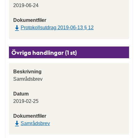
2019-06-24
Dokumentfiler
Protokollsutdrag 2019-06-13 § 12
Övriga handlingar (1 st)
Beskrivning
Samrådsbrev
Datum
2019-02-25
Dokumentfiler
Samrådsbrev