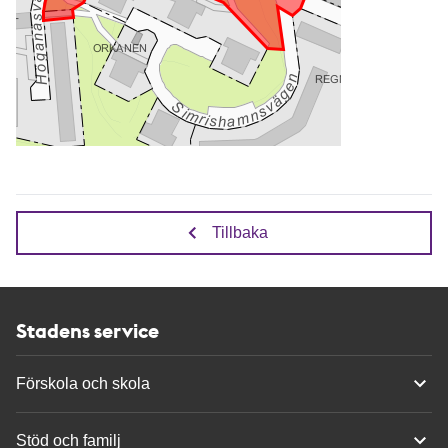
Tillbaka
Stadens service
Förskola och skola
Stöd och familj