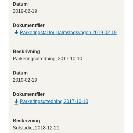
Datum
2019-02-19
Dokumentfiler
Parkeringstal för Halmstadsvägen 2019-02-19
Beskrivning
Parkeringsutredning, 2017-10-10
Datum
2019-02-19
Dokumentfiler
Parkeringsutredning 2017-10-10
Beskrivning
Solstudie, 2018-12-21