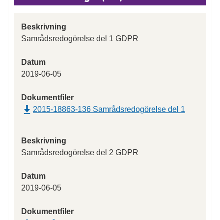
Beskrivning
Samrådsredogörelse del 1 GDPR
Datum
2019-06-05
Dokumentfiler
2015-18863-136 Samrådsredogörelse del 1
Beskrivning
Samrådsredogörelse del 2 GDPR
Datum
2019-06-05
Dokumentfiler