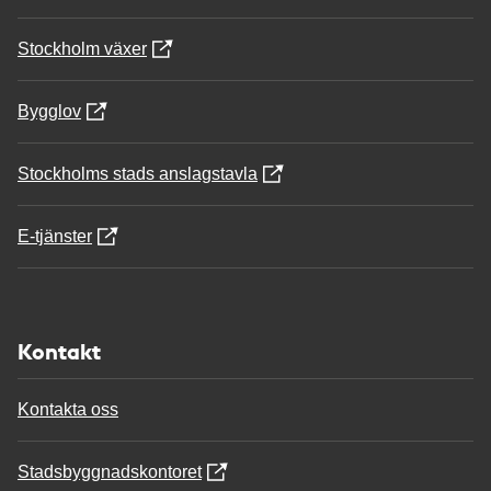
Stockholm växer
Bygglov
Stockholms stads anslagstavla
E-tjänster
Kontakt
Kontakta oss
Stadsbyggnadskontoret