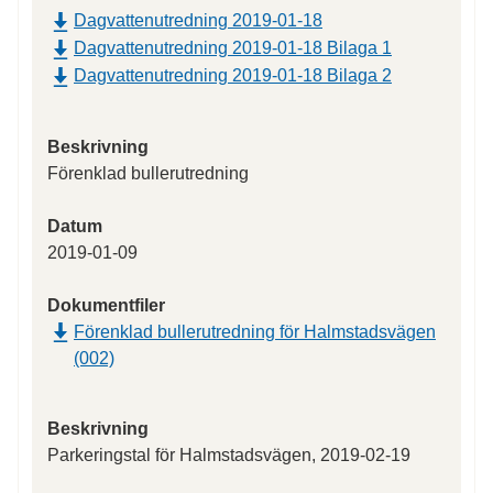
Dagvattenutredning 2019-01-18
Dagvattenutredning 2019-01-18 Bilaga 1
Dagvattenutredning 2019-01-18 Bilaga 2
Beskrivning
Förenklad bullerutredning
Datum
2019-01-09
Dokumentfiler
Förenklad bullerutredning för Halmstadsvägen
(002)
Beskrivning
Parkeringstal för Halmstadsvägen, 2019-02-19