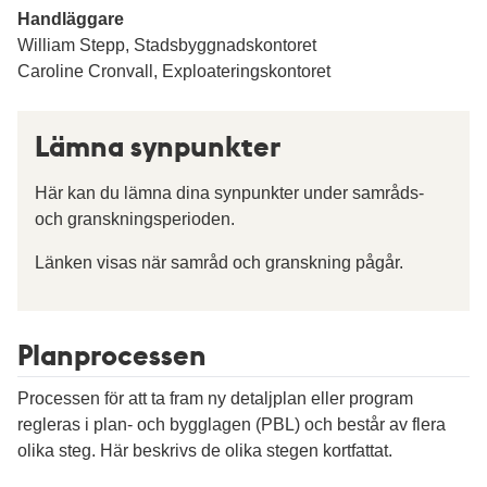
Handläggare
William Stepp, Stadsbyggnadskontoret
Caroline Cronvall, Exploateringskontoret
Lämna synpunkter
Här kan du lämna dina synpunkter under samråds-
och granskningsperioden.
Länken visas när samråd och granskning pågår.
Planprocessen
Processen för att ta fram ny detaljplan eller program
regleras i plan- och bygglagen (PBL) och består av flera
olika steg. Här beskrivs de olika stegen kortfattat.