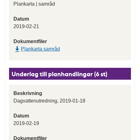
Plankarta | samråd
Datum
2019-02-21
Dokumentfiler
Plankarta samråd
Underlag till planhandlingar (6 st)
Beskrivning
Dagvattenutredning, 2019-01-18
Datum
2019-02-19
Dokumentfiler