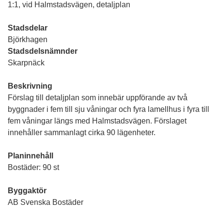
1:1, vid Halmstadsvägen, detaljplan
Stadsdelar
Björkhagen
Stadsdelsnämnder
Skarpnäck
Beskrivning
Förslag till detaljplan som innebär uppförande av två
byggnader i fem till sju våningar och fyra lamellhus i fyra till
fem våningar längs med Halmstadsvägen. Förslaget
innehåller sammanlagt cirka 90 lägenheter.
Planinnehåll
Bostäder: 90 st
Byggaktör
AB Svenska Bostäder