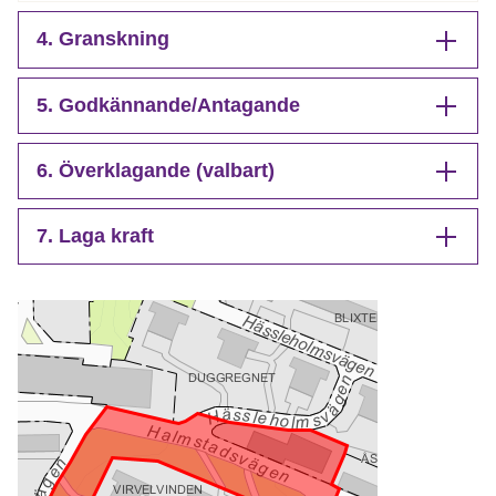
4. Granskning
5. Godkännande/Antagande
6. Överklagande (valbart)
7. Laga kraft