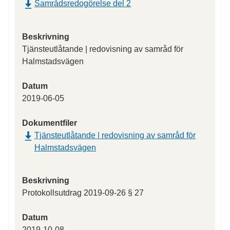
Samrådsredogörelse del 2
Beskrivning
Tjänsteutlåtande | redovisning av samråd för
Halmstadsvägen
Datum
2019-06-05
Dokumentfiler
Tjänsteutlåtande | redovisning av samråd för
Halmstadsvägen
Beskrivning
Protokollsutdrag 2019-09-26 § 27
Datum
2019-10-08