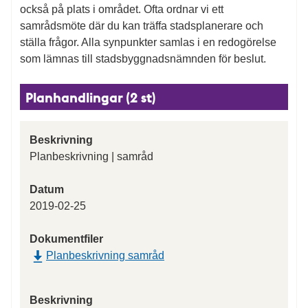
också på plats i området. Ofta ordnar vi ett
samrådsmöte där du kan träffa stadsplanerare och
ställa frågor. Alla synpunkter samlas i en redogörelse
som lämnas till stadsbyggnadsnämnden för beslut.
Planhandlingar (2 st)
Beskrivning
Planbeskrivning | samråd
Datum
2019-02-25
Dokumentfiler
Planbeskrivning samråd
Beskrivning