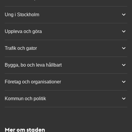
Ung i Stockholm
Uppleva och göra
Trafik och gator
Bygga, bo och leva hållbart
Företag och organisationer
Kommun och politik
Mer om staden