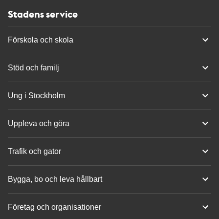
Stadens service
Förskola och skola
Stöd och familj
Ung i Stockholm
Uppleva och göra
Trafik och gator
Bygga, bo och leva hållbart
Företag och organisationer