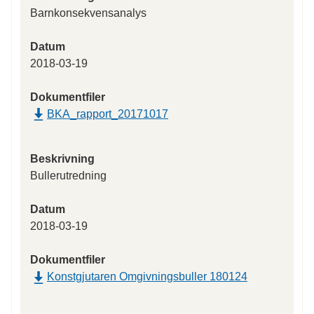
Barnkonsekvensanalys
Datum
2018-03-19
Dokumentfiler
BKA_rapport_20171017
Beskrivning
Bullerutredning
Datum
2018-03-19
Dokumentfiler
Konstgjutaren Omgivningsbuller 180124