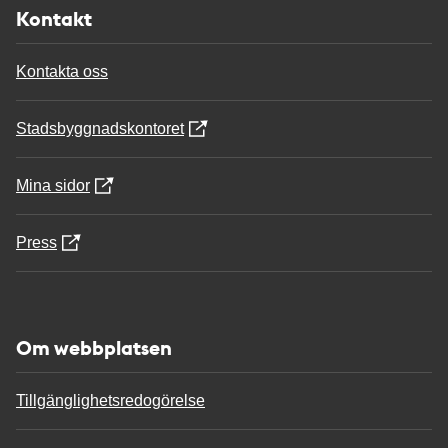
Kontakt
Kontakta oss
Stadsbyggnadskontoret
Mina sidor
Press
Om webbplatsen
Tillgänglighetsredogörelse