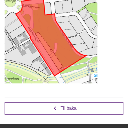
Tillbaka