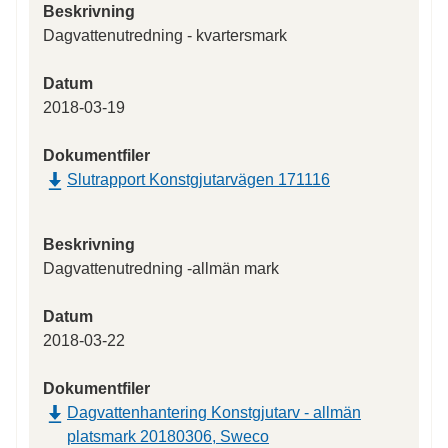
Beskrivning
Dagvattenutredning - kvartersmark
Datum
2018-03-19
Dokumentfiler
Slutrapport Konstgjutarvägen 171116
Beskrivning
Dagvattenutredning -allmän mark
Datum
2018-03-22
Dokumentfiler
Dagvattenhantering Konstgjutarv - allmän
platsmark 20180306, Sweco