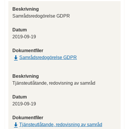
Beskrivning
Samrådsredogörelse GDPR
Datum
2019-09-19
Dokumentfiler
Samrådsredogörelse GDPR
Beskrivning
Tjänsteutlåtande, redovisning av samråd
Datum
2019-09-19
Dokumentfiler
Tjänsteutlåtande, redovisning av samråd