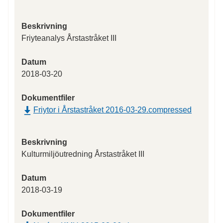
Beskrivning
Friyteanalys Årstastråket III
Datum
2018-03-20
Dokumentfiler
Friytor i Årstastråket 2016-03-29.compressed
Beskrivning
Kulturmiljöutredning Årstastråket III
Datum
2018-03-19
Dokumentfiler