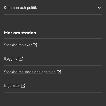
Kommun och politik
Mer om staden
Stockholm växer
Bygglov
Stockholms stads anslagstavla
E-tjänster