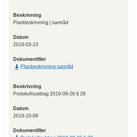
Beskrivning
Planbeskrivning | samråd
Datum
2018-03-23
Dokumentfiler
Planbeskrivning samråd
Beskrivning
Protokollsutdrag 2019-09-26 § 28
Datum
2019-10-08
Dokumentfiler