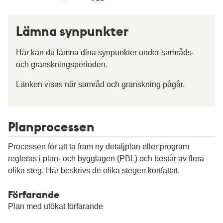
Lämna synpunkter
Här kan du lämna dina synpunkter under samråds-
och granskningsperioden.
Länken visas när samråd och granskning pågår.
Planprocessen
Processen för att ta fram ny detaljplan eller program
regleras i plan- och bygglagen (PBL) och består av flera
olika steg. Här beskrivs de olika stegen kortfattat.
Förfarande
Plan med utökat förfarande