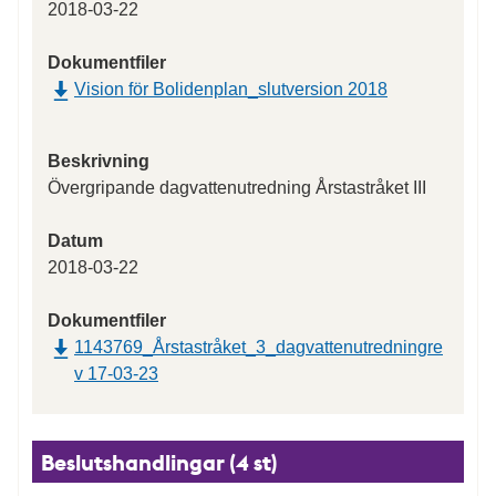
2018-03-22
Dokumentfiler
Vision för Bolidenplan_slutversion 2018
Beskrivning
Övergripande dagvattenutredning Årstastråket III
Datum
2018-03-22
Dokumentfiler
1143769_Årstastråket_3_dagvattenutredningre
v 17-03-23
Beslutshandlingar (4 st)