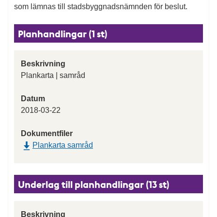
som lämnas till stadsbyggnadsnämnden för beslut.
Planhandlingar (1 st)
Beskrivning
Plankarta | samråd
Datum
2018-03-22
Dokumentfiler
Plankarta samråd
Underlag till planhandlingar (13 st)
Beskrivning