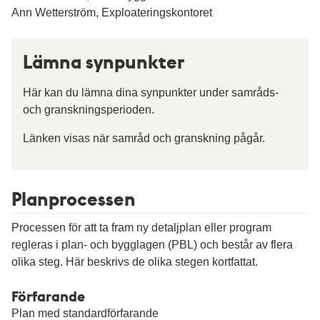
Ann Wetterström, Exploateringskontoret
Lämna synpunkter
Här kan du lämna dina synpunkter under samråds-
och granskningsperioden.
Länken visas när samråd och granskning pågår.
Planprocessen
Processen för att ta fram ny detaljplan eller program
regleras i plan- och bygglagen (PBL) och består av flera
olika steg. Här beskrivs de olika stegen kortfattat.
Förfarande
Plan med standardförfarande