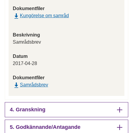
Dokumentfiler
Kungörelse om samråd
Beskrivning
Samrådsbrev
Datum
2017-04-28
Dokumentfiler
Samrådsbrev
4. Granskning
5. Godkännande/Antagande