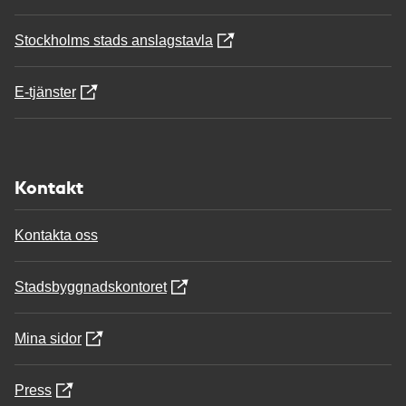
Stockholms stads anslagstavla
E-tjänster
Kontakt
Kontakta oss
Stadsbyggnadskontoret
Mina sidor
Press