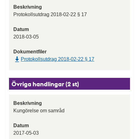
Beskrivning
Protokollsutdrag 2018-02-22 § 17
Datum
2018-03-05
Dokumentfiler
Protokollsutdrag 2018-02-22 § 17
Övriga handlingar (2 st)
Beskrivning
Kungörelse om samråd
Datum
2017-05-03