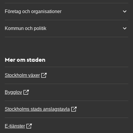
Företag och organisationer
Kommun och politik
Mer om staden
Stockholm växer
Bygglov
Stockholms stads anslagstavla
E-tjänster