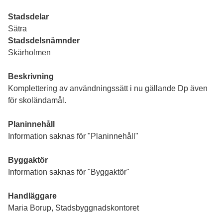
Stadsdelar
Sätra
Stadsdelsnämnder
Skärholmen
Beskrivning
Komplettering av användningssätt i nu gällande Dp även
för skoländamål.
Planinnehåll
Information saknas för "Planinnehåll"
Byggaktör
Information saknas för "Byggaktör"
Handläggare
Maria Borup, Stadsbyggnadskontoret