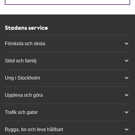
Stadens service
Förskola och skola
Stöd och familj
Ung i Stockholm
Uppleva och göra
Trafik och gator
Bygga, bo och leva hållbart