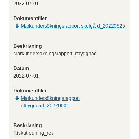
2022-07-01
Dokumentfiler
Markundersökningsrapport skolgård_20220525
Beskrivning
Markundersökningsrapport utbyggnad
Datum
2022-07-01
Dokumentfiler
Markundersökningsrapport
utbyggnad_20220601
Beskrivning
Riskutredning_rev