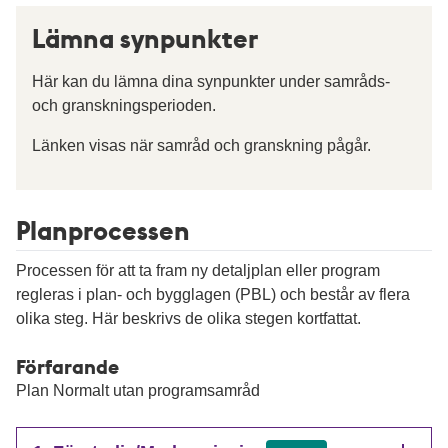
Lämna synpunkter
Här kan du lämna dina synpunkter under samråds-
och granskningsperioden.
Länken visas när samråd och granskning pågår.
Planprocessen
Processen för att ta fram ny detaljplan eller program
regleras i plan- och bygglagen (PBL) och består av flera
olika steg. Här beskrivs de olika stegen kortfattat.
Förfarande
Plan Normalt utan programsamråd