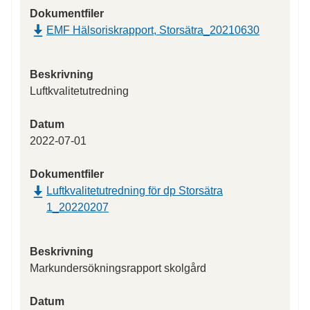
Dokumentfiler
EMF Hälsoriskrapport, Storsätra_20210630
Beskrivning
Luftkvalitetutredning
Datum
2022-07-01
Dokumentfiler
Luftkvalitetutredning för dp Storsätra
1_20220207
Beskrivning
Markundersökningsrapport skolgård
Datum