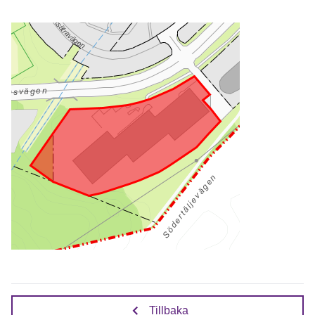
Tillbaka