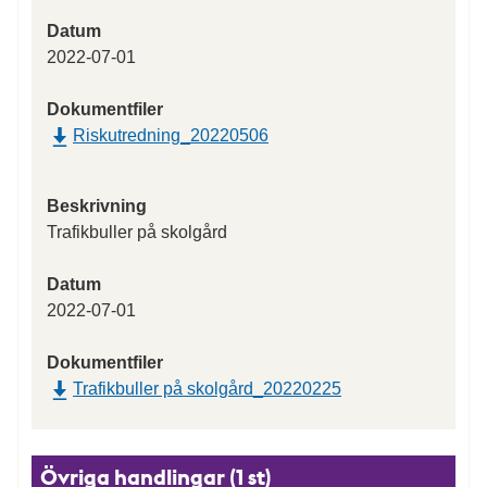
Datum
2022-07-01
Dokumentfiler
Riskutredning_20220506
Beskrivning
Trafikbuller på skolgård
Datum
2022-07-01
Dokumentfiler
Trafikbuller på skolgård_20220225
Övriga handlingar (1 st)