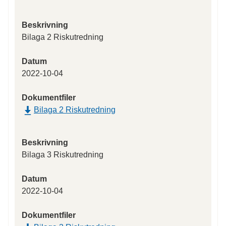
Beskrivning
Bilaga 2 Riskutredning
Datum
2022-10-04
Dokumentfiler
Bilaga 2 Riskutredning
Beskrivning
Bilaga 3 Riskutredning
Datum
2022-10-04
Dokumentfiler