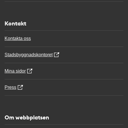
Kontakt
Kontakta oss
Stadsbyggnadskontoret
Mina sidor
Press
Om webbplatsen