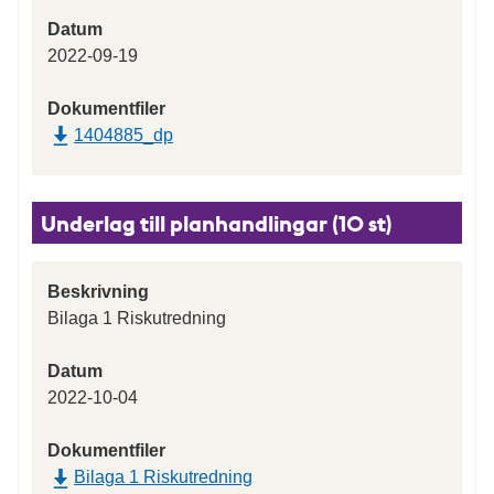
Datum
2022-09-19
Dokumentfiler
1404885_dp
Underlag till planhandlingar (10 st)
Beskrivning
Bilaga 1 Riskutredning
Datum
2022-10-04
Dokumentfiler
Bilaga 1 Riskutredning