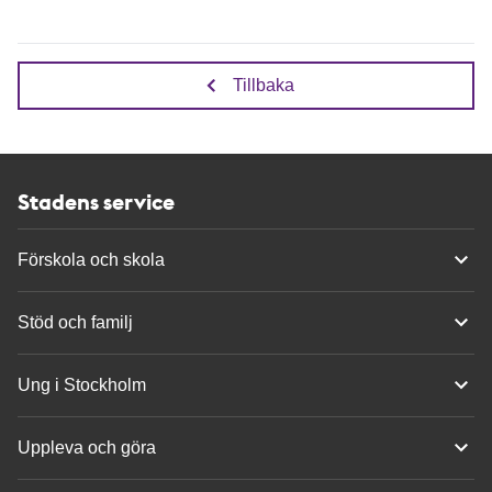
Tillbaka
Stadens service
Förskola och skola
Stöd och familj
Ung i Stockholm
Uppleva och göra