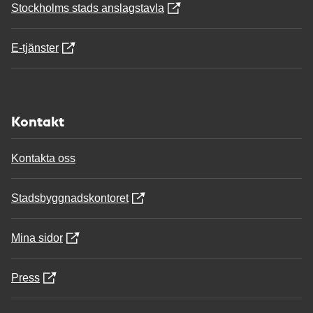
Stockholms stads anslagstavla
E-tjänster
Kontakt
Kontakta oss
Stadsbyggnadskontoret
Mina sidor
Press