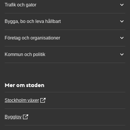
Trafik och gator
Bygga, bo och leva hållbart
Företag och organisationer
Kommun och politik
Mer om staden
Stockholm växer
Bygglov