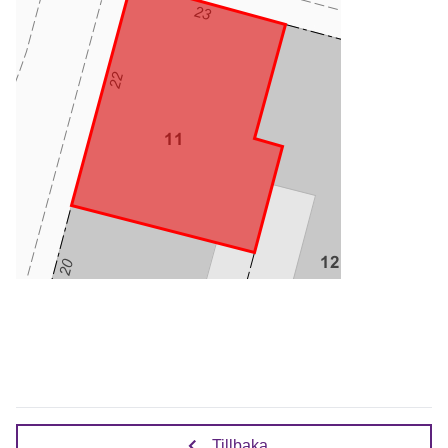
Tillbaka