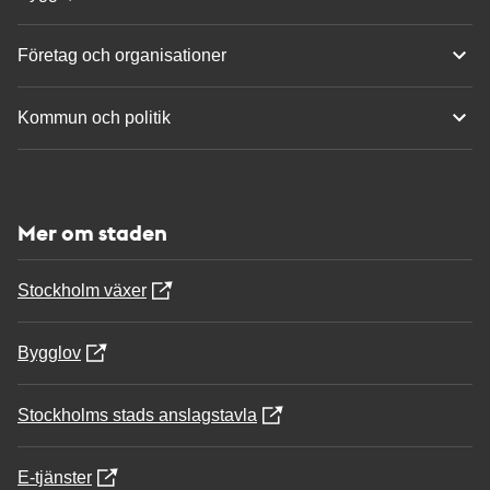
Företag och organisationer
Kommun och politik
Mer om staden
Stockholm växer
Bygglov
Stockholms stads anslagstavla
E-tjänster