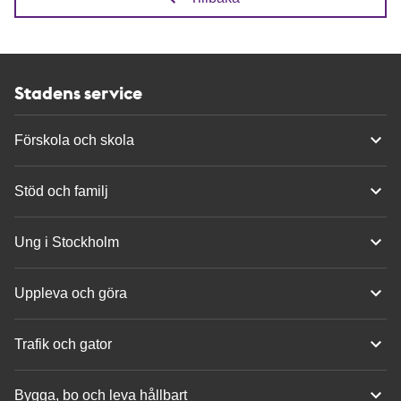
Stadens service
Förskola och skola
Stöd och familj
Ung i Stockholm
Uppleva och göra
Trafik och gator
Bygga, bo och leva hållbart