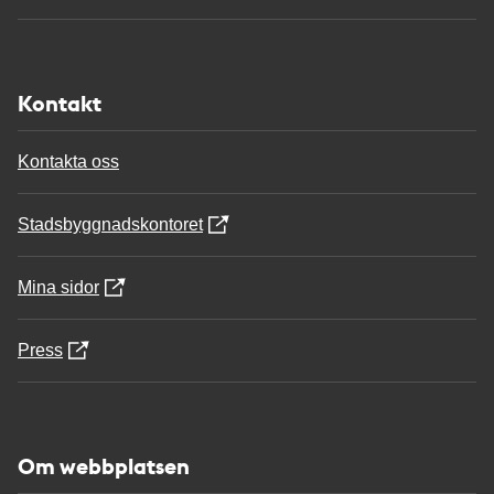
Kontakt
Kontakta oss
Stadsbyggnadskontoret
Mina sidor
Press
Om webbplatsen