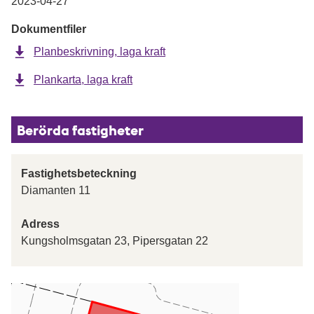
2023-04-27
Dokumentfiler
Planbeskrivning, laga kraft
Plankarta, laga kraft
Berörda fastigheter
Fastighetsbeteckning
Diamanten 11
Adress
Kungsholmsgatan 23, Pipersgatan 22