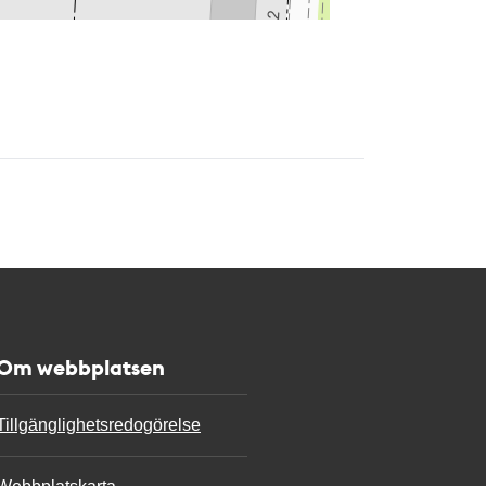
Om webbplatsen
Tillgänglighetsredogörelse