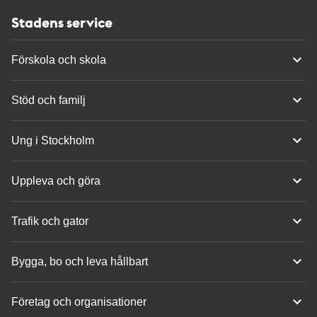
Stadens service
Förskola och skola
Stöd och familj
Ung i Stockholm
Uppleva och göra
Trafik och gator
Bygga, bo och leva hållbart
Företag och organisationer