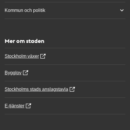
Kommun och politik
Mer om staden
Stockholm växer
Bygglov
Stockholms stads anslagstavla
E-tjänster