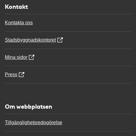
Kontakt
Kontakta oss
Stadsbyggnadskontoret
Mina sidor
Press
Om webbplatsen
Tillgänglighetsredogörelse