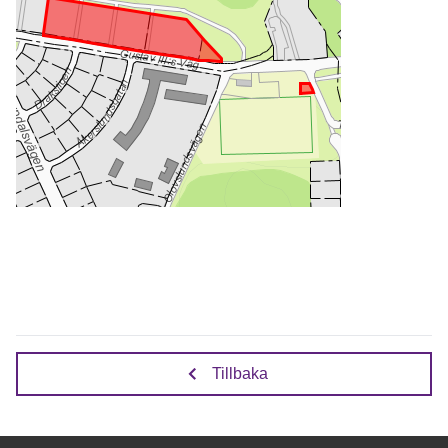
Tillbaka