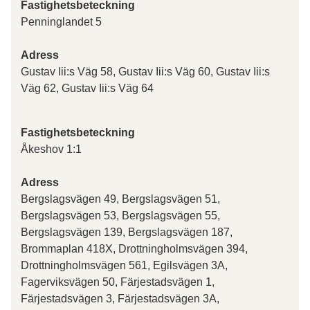
Fastighetsbeteckning
Penninglandet 5
Adress
Gustav Iii:s Väg 58, Gustav Iii:s Väg 60, Gustav Iii:s
Väg 62, Gustav Iii:s Väg 64
Fastighetsbeteckning
Åkeshov 1:1
Adress
Bergslagsvägen 49, Bergslagsvägen 51,
Bergslagsvägen 53, Bergslagsvägen 55,
Bergslagsvägen 139, Bergslagsvägen 187,
Brommaplan 418X, Drottningholmsvägen 394,
Drottningholmsvägen 561, Egilsvägen 3A,
Fagerviksvägen 50, Färjestadsvägen 1,
Färjestadsvägen 3, Färjestadsvägen 3A,