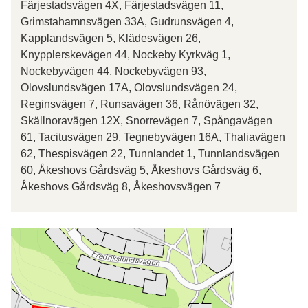
Färjestadsvägen 4X, Färjestadsvägen 11,
Grimstahamnsvägen 33A, Gudrunsvägen 4,
Kapplandsvägen 5, Klädesvägen 26,
Knypplerskevägen 44, Nockeby Kyrkväg 1,
Nockebyvägen 44, Nockebyvägen 93,
Olovslundsvägen 17A, Olovslundsvägen 24,
Reginsvägen 7, Runsavägen 36, Rånövägen 32,
Skällnoravägen 12X, Snorrevägen 7, Spångavägen
61, Tacitusvägen 29, Tegnebyvägen 16A, Thaliavägen
62, Thespisvägen 22, Tunnlandet 1, Tunnlandsvägen
60, Åkeshovs Gårdsväg 5, Åkeshovs Gårdsväg 6,
Åkeshovs Gårdsväg 8, Åkeshovsvägen 7