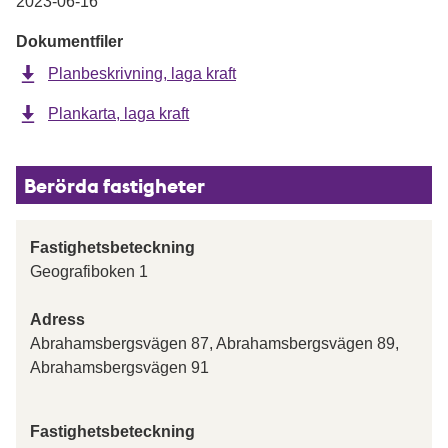
2023-06-16
Dokumentfiler
Planbeskrivning, laga kraft
Plankarta, laga kraft
Berörda fastigheter
Fastighetsbeteckning
Geografiboken 1
Adress
Abrahamsbergsvägen 87, Abrahamsbergsvägen 89,
Abrahamsbergsvägen 91
Fastighetsbeteckning