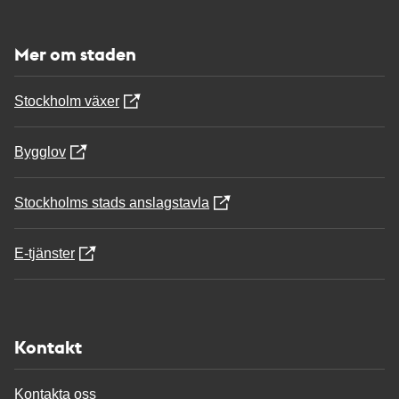
Mer om staden
Stockholm växer
Bygglov
Stockholms stads anslagstavla
E-tjänster
Kontakt
Kontakta oss