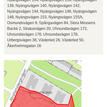
138, Nyängsvägen 140, Nyängsvägen 142,
Nyängsvägen 144, Nyängsvägen 146, Nyängsvägen
148, Nyängsvägen 153, Nyängsvägen 155A,
Osmundsvägen 9, Spångavägen 84, Stora Mossens
Backe 2, Stratusvägen 20, Ulvsundavägen 172,
Ulvsundavägen 176, Ulvsundavägen 178,
Urbergsvägen 38, Västerled 26, Västerled 50,
Åkerhielmsgatan 16