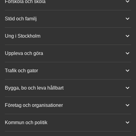
Förskola och skola
Stöd och familj
Ung i Stockholm
Uppleva och göra
Trafik och gator
Bygga, bo och leva hållbart
Företag och organisationer
Kommun och politik