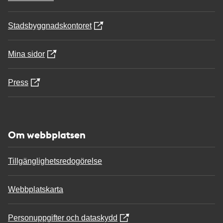
Stadsbyggnadskontoret
Mina sidor
Press
Om webbplatsen
Tillgänglighetsredogörelse
Webbplatskarta
Personuppgifter och dataskydd