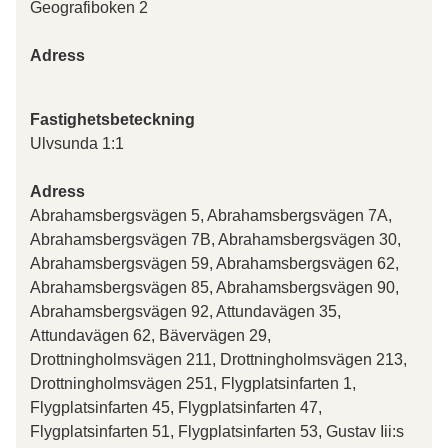
Geografiboken 2
Adress
Fastighetsbeteckning
Ulvsunda 1:1
Adress
Abrahamsbergsvägen 5, Abrahamsbergsvägen 7A,
Abrahamsbergsvägen 7B, Abrahamsbergsvägen 30,
Abrahamsbergsvägen 59, Abrahamsbergsvägen 62,
Abrahamsbergsvägen 85, Abrahamsbergsvägen 90,
Abrahamsbergsvägen 92, Attundavägen 35,
Attundavägen 62, Bävervägen 29,
Drottningholmsvägen 211, Drottningholmsvägen 213,
Drottningholmsvägen 251, Flygplatsinfarten 1,
Flygplatsinfarten 45, Flygplatsinfarten 47,
Flygplatsinfarten 51, Flygplatsinfarten 53, Gustav Iii:s