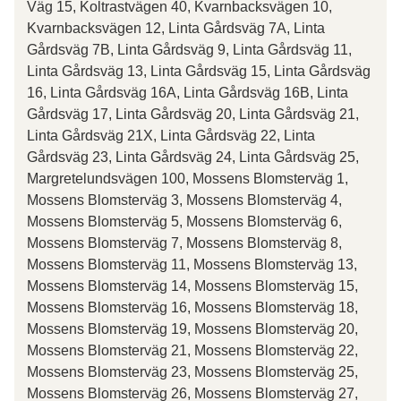
Väg 15, Koltrastvägen 40, Kvarnbacksvägen 10,
Kvarnbacksvägen 12, Linta Gårdsväg 7A, Linta
Gårdsväg 7B, Linta Gårdsväg 9, Linta Gårdsväg 11,
Linta Gårdsväg 13, Linta Gårdsväg 15, Linta Gårdsväg
16, Linta Gårdsväg 16A, Linta Gårdsväg 16B, Linta
Gårdsväg 17, Linta Gårdsväg 20, Linta Gårdsväg 21,
Linta Gårdsväg 21X, Linta Gårdsväg 22, Linta
Gårdsväg 23, Linta Gårdsväg 24, Linta Gårdsväg 25,
Margretelundsvägen 100, Mossens Blomsterväg 1,
Mossens Blomsterväg 3, Mossens Blomsterväg 4,
Mossens Blomsterväg 5, Mossens Blomsterväg 6,
Mossens Blomsterväg 7, Mossens Blomsterväg 8,
Mossens Blomsterväg 11, Mossens Blomsterväg 13,
Mossens Blomsterväg 14, Mossens Blomsterväg 15,
Mossens Blomsterväg 16, Mossens Blomsterväg 18,
Mossens Blomsterväg 19, Mossens Blomsterväg 20,
Mossens Blomsterväg 21, Mossens Blomsterväg 22,
Mossens Blomsterväg 23, Mossens Blomsterväg 25,
Mossens Blomsterväg 26, Mossens Blomsterväg 27,