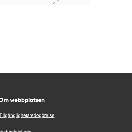
Om webbplatsen
Tillgänglighetsredogörelse