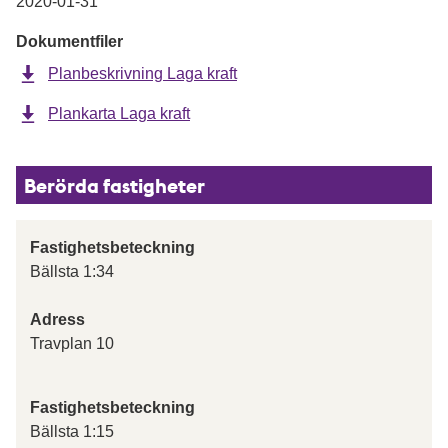
2020-01-31
Dokumentfiler
Planbeskrivning Laga kraft
Plankarta Laga kraft
Berörda fastigheter
Fastighetsbeteckning
Bällsta 1:34
Adress
Travplan 10
Fastighetsbeteckning
Bällsta 1:15