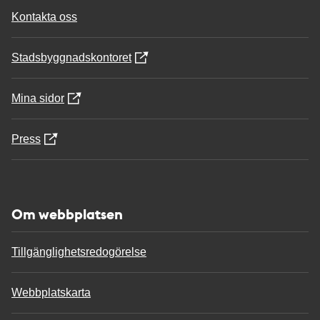
Kontakta oss
Stadsbyggnadskontoret
Mina sidor
Press
Om webbplatsen
Tillgänglighetsredogörelse
Webbplatskarta