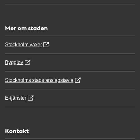
Mer om staden
Stockholm växer
Bygglov
Stockholms stads anslagstavla
E-tjänster
Kontakt