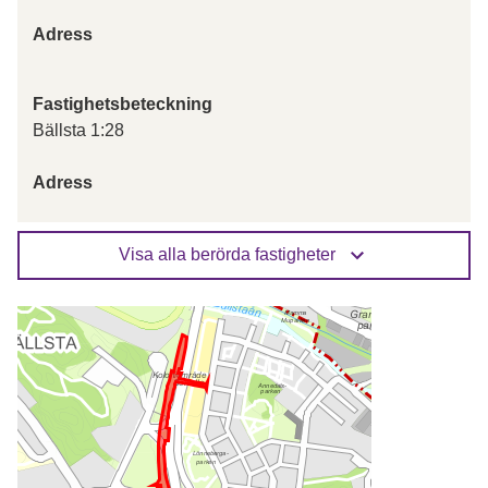
Adress
Fastighetsbeteckning
Bällsta 1:28
Adress
Visa alla berörda fastigheter