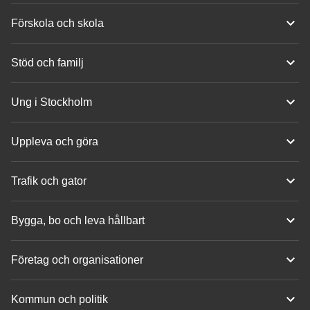
Förskola och skola
Stöd och familj
Ung i Stockholm
Uppleva och göra
Trafik och gator
Bygga, bo och leva hållbart
Företag och organisationer
Kommun och politik