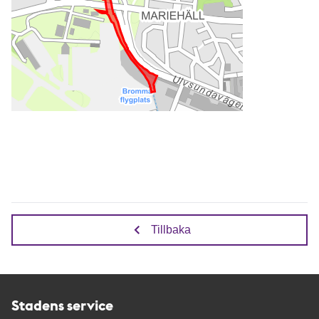
Tillbaka
Stadens service