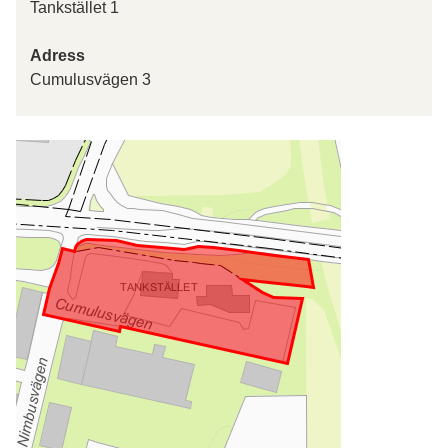
Tankstället 1
Adress
Cumulusvägen 3