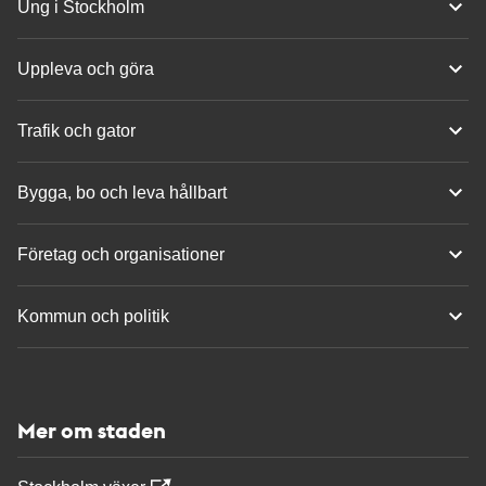
Ung i Stockholm
Uppleva och göra
Trafik och gator
Bygga, bo och leva hållbart
Företag och organisationer
Kommun och politik
Mer om staden