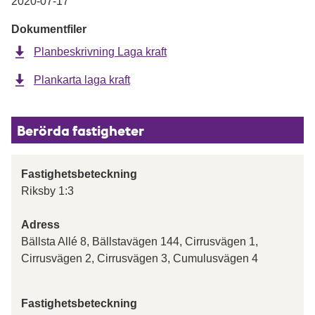
2020-07-17
Dokumentfiler
Planbeskrivning Laga kraft
Plankarta laga kraft
Berörda fastigheter
Fastighetsbeteckning
Riksby 1:3
Adress
Bällsta Allé 8, Bällstavägen 144, Cirrusvägen 1,
Cirrusvägen 2, Cirrusvägen 3, Cumulusvägen 4
Fastighetsbeteckning