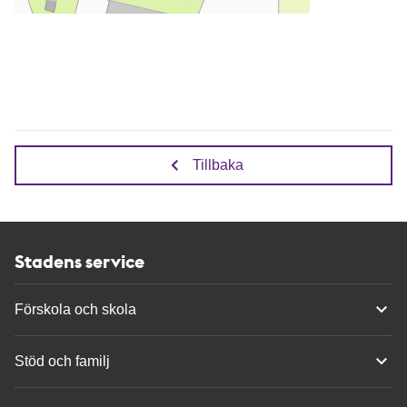
Tillbaka
Stadens service
Förskola och skola
Stöd och familj