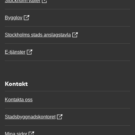
Stockholm växer
Bygglov
Stockholms stads anslagstavla
E-tjänster
Kontakt
Kontakta oss
Stadsbyggnadskontoret
Mina sidor