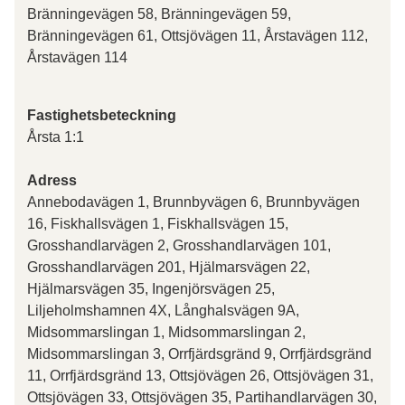
Bränningevägen 58, Bränningevägen 59,
Bränningevägen 61, Ottsjövägen 11, Årstavägen 112,
Årstavägen 114
Fastighetsbeteckning
Årsta 1:1
Adress
Annebodavägen 1, Brunnbyvägen 6, Brunnbyvägen
16, Fiskhallsvägen 1, Fiskhallsvägen 15,
Grosshandlarvägen 2, Grosshandlarvägen 101,
Grosshandlarvägen 201, Hjälmarsvägen 22,
Hjälmarsvägen 35, Ingenjörsvägen 25,
Liljeholmshamnen 4X, Långhalsvägen 9A,
Midsommarslingan 1, Midsommarslingan 2,
Midsommarslingan 3, Orrfjärdsgränd 9, Orrfjärdsgränd
11, Orrfjärdsgränd 13, Ottsjövägen 26, Ottsjövägen 31,
Ottsjövägen 33, Ottsjövägen 35, Partihandlarvägen 30,