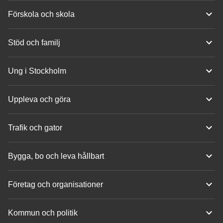
Förskola och skola
Stöd och familj
Ung i Stockholm
Uppleva och göra
Trafik och gator
Bygga, bo och leva hållbart
Företag och organisationer
Kommun och politik