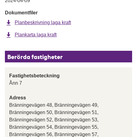
2024-04-09
Dokumentfiler
Planbeskrivning laga kraft
Plankarta laga kraft
Berörda fastigheter
Fastighetsbeteckning
Ånn 7
Adress
Bränningevägen 48, Bränningevägen 49,
Bränningevägen 50, Bränningevägen 51,
Bränningevägen 52, Bränningevägen 53,
Bränningevägen 54, Bränningevägen 55,
Bränningevägen 56, Bränningevägen 57,