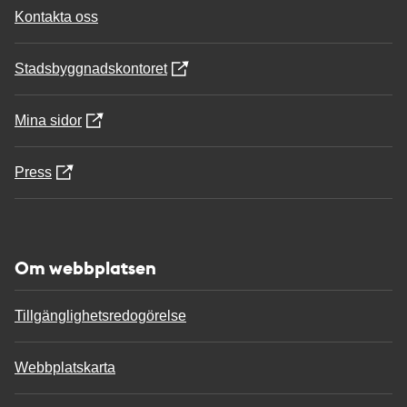
Kontakta oss
Stadsbyggnadskontoret
Mina sidor
Press
Om webbplatsen
Tillgänglighetsredogörelse
Webbplatskarta