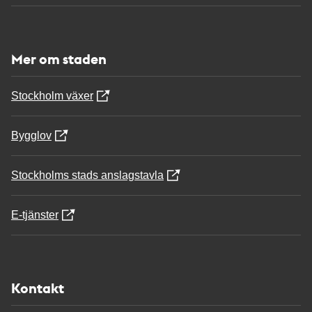
Mer om staden
Stockholm växer
Bygglov
Stockholms stads anslagstavla
E-tjänster
Kontakt