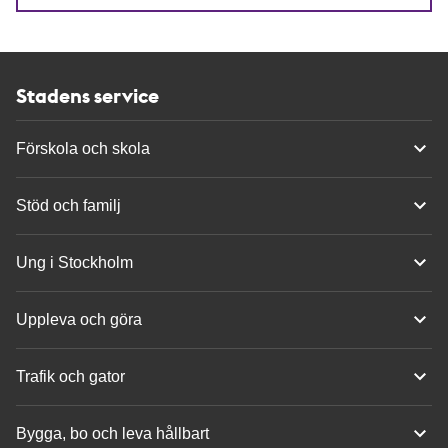
Stadens service
Förskola och skola
Stöd och familj
Ung i Stockholm
Uppleva och göra
Trafik och gator
Bygga, bo och leva hållbart