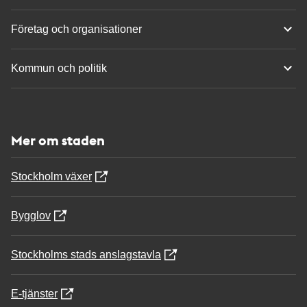
Företag och organisationer
Kommun och politik
Mer om staden
Stockholm växer
Bygglov
Stockholms stads anslagstavla
E-tjänster