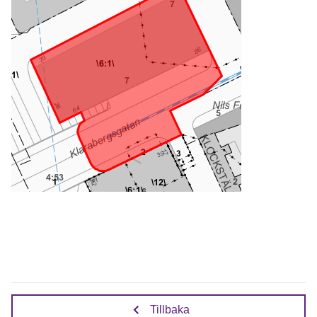
Tillbaka