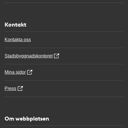
Kontakt
Kontakta oss
Stadsbyggnadskontoret
Mina sidor
Press
Om webbplatsen