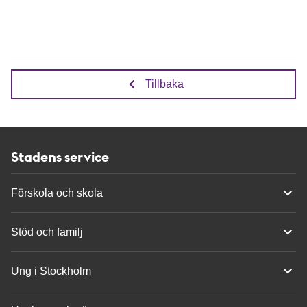
Tillbaka
Stadens service
Förskola och skola
Stöd och familj
Ung i Stockholm