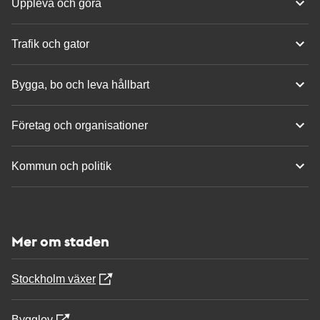
Uppleva och göra
Trafik och gator
Bygga, bo och leva hållbart
Företag och organisationer
Kommun och politik
Mer om staden
Stockholm växer
Bygglov