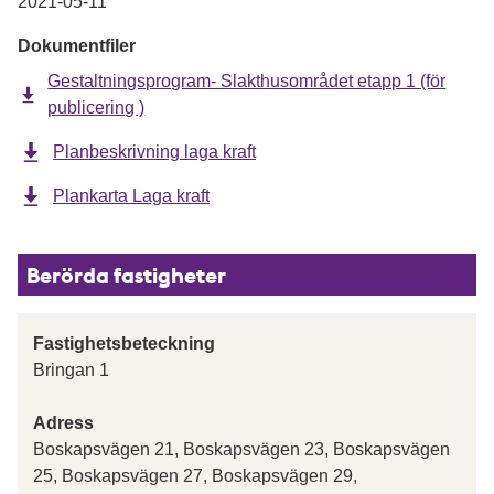
2021-05-11
Dokumentfiler
Gestaltningsprogram- Slakthusområdet etapp 1 (för
publicering )
Planbeskrivning laga kraft
Plankarta Laga kraft
Berörda fastigheter
Fastighetsbeteckning
Bringan 1
Adress
Boskapsvägen 21, Boskapsvägen 23, Boskapsvägen
25, Boskapsvägen 27, Boskapsvägen 29,