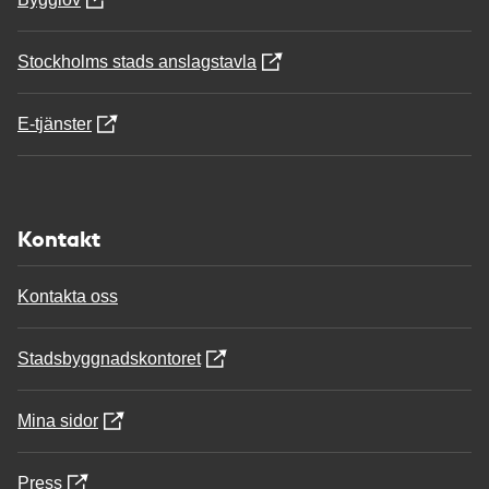
Stockholms stads anslagstavla
E-tjänster
Kontakt
Kontakta oss
Stadsbyggnadskontoret
Mina sidor
Press