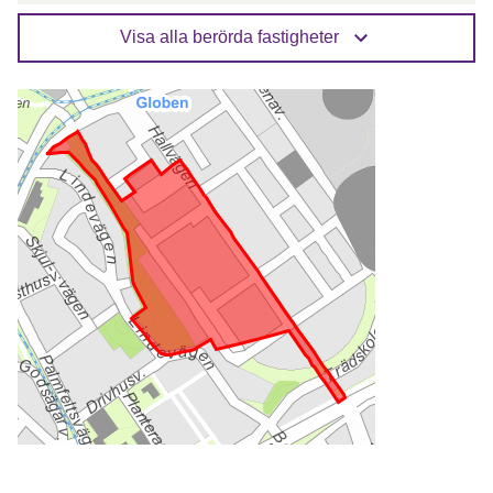
Visa alla berörda fastigheter