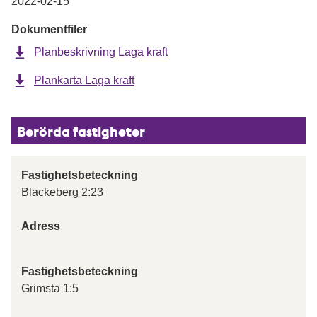
2022-02-15
Dokumentfiler
Planbeskrivning Laga kraft
Plankarta Laga kraft
Berörda fastigheter
Fastighetsbeteckning
Blackeberg 2:23
Adress
Fastighetsbeteckning
Grimsta 1:5