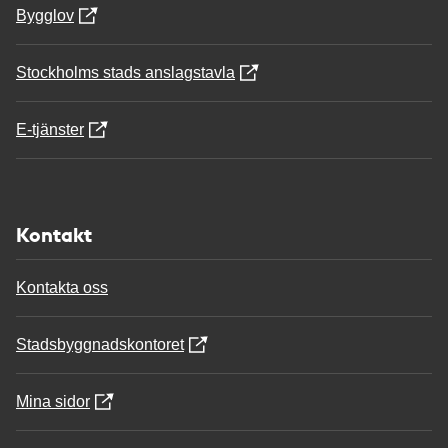
Bygglov
Stockholms stads anslagstavla
E-tjänster
Kontakt
Kontakta oss
Stadsbyggnadskontoret
Mina sidor