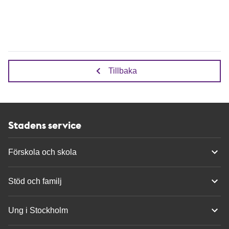
Tillbaka
Stadens service
Förskola och skola
Stöd och familj
Ung i Stockholm