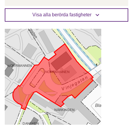
Visa alla berörda fastigheter