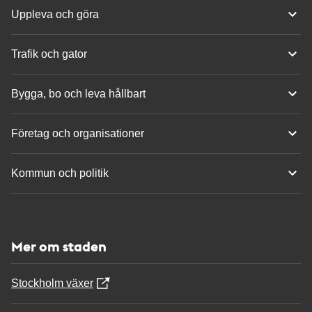
Uppleva och göra
Trafik och gator
Bygga, bo och leva hållbart
Företag och organisationer
Kommun och politik
Mer om staden
Stockholm växer