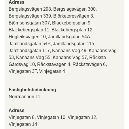
Adress
Bergslagsvägen 298, Bergslagsvägen 300,
Bergslagsvägen 339, Björketorpsvägen 3,
Björnsonsgatan 307, Blackebergsplan 9,
Blackebergsplan 11, Blackebergsplan 12,
Hugleiksvägen 10, Jämtlandsgatan 54A,
Jämtlandsgatan 54B, Jämtlandsgatan 115,
Jämtlandsgatan 117, Kanaans Väg 49, Kanaans Väg
53, Kanaans Väg 55, Kanaans Väg 57, Råcksta
Gårdsväg 10, Råckstavägen 4, Råckstavägen 6,
Vinjegatan 3T, Vinjegatan 4
Fastighetsbeteckning
Norrmannen 11
Adress
Vinjegatan 8, Vinjegatan 10, Vinjegatan 12,
Vinjegatan 14