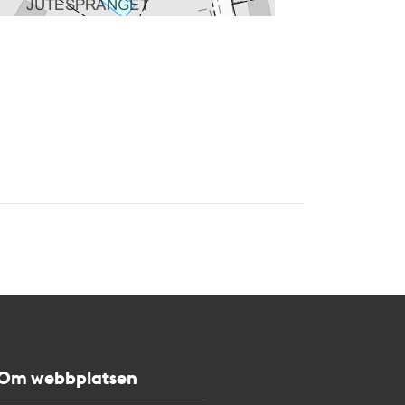
Om webbplatsen