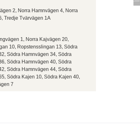
ägen 2, Norra Hamnvägen 4, Norra
, Tredje Tvärvägen 1A
ngvägen 1, Norra Kajvägen 20,
gan 10, Ropstensslingan 13, Södra
2, Södra Hamnvägen 34, Södra
6, Södra Hamnvägen 40, Södra
2, Södra Hamnvägen 44, Södra
, Södra Kajen 10, Södra Kajen 40,
ägen 7