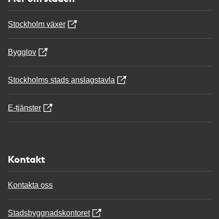
Stockholm växer
Bygglov
Stockholms stads anslagstavla
E-tjänster
Kontakt
Kontakta oss
Stadsbyggnadskontoret