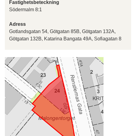
Fastighetsbeteckning
Södermalm 8:1
Adress
Gotlandsgatan 54, Götgatan 85B, Götgatan 132A,
Götgatan 132B, Katarina Bangata 49A, Sofiagatan 8