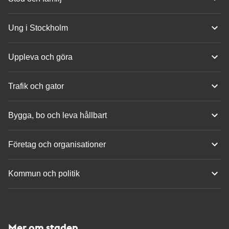
Ung i Stockholm
Uppleva och göra
Trafik och gator
Bygga, bo och leva hållbart
Företag och organisationer
Kommun och politik
Mer om staden