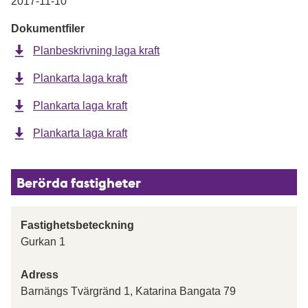
2017-11-10
Dokumentfiler
Planbeskrivning laga kraft
Plankarta laga kraft
Plankarta laga kraft
Plankarta laga kraft
Berörda fastigheter
Fastighetsbeteckning
Gurkan 1
Adress
Barnängs Tvärgränd 1, Katarina Bangata 79