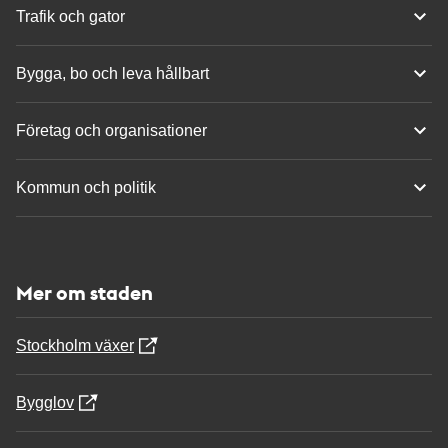
Trafik och gator
Bygga, bo och leva hållbart
Företag och organisationer
Kommun och politik
Mer om staden
Stockholm växer
Bygglov