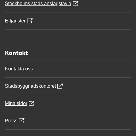
Stockholms stads anslagstavla
E-tjänster
Kontakt
Kontakta oss
Stadsbyggnadskontoret
Mina sidor
Press