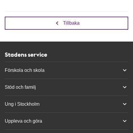
Tillbaka
Stadens service
Förskola och skola
Stöd och familj
Ung i Stockholm
Uppleva och göra