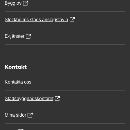
Bygglov
Stockholms stads anslagstavla
E-tjänster
Kontakt
Kontakta oss
Stadsbyggnadskontoret
Mina sidor