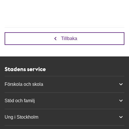
Tillbaka
Stadens service
Förskola och skola
Stöd och familj
Ung i Stockholm