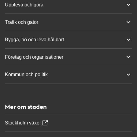
Uppleva och göra
Trafik och gator
Bygga, bo och leva hållbart
Företag och organisationer
Kommun och politik
Mer om staden
Stockholm växer