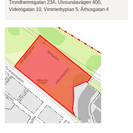
Trondheimsgatan 23A, Ulvsundavägen 400,
Viderögatan 10, Vimmerbyplan 5, Århusgatan 4