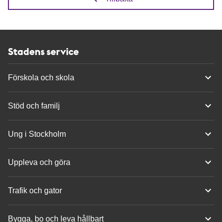
Stadens service
Förskola och skola
Stöd och familj
Ung i Stockholm
Uppleva och göra
Trafik och gator
Bygga, bo och leva hållbart