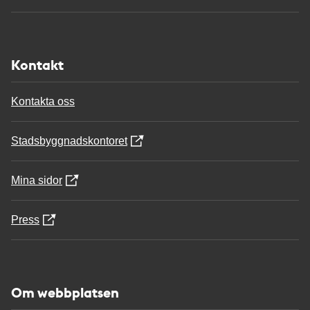
Kontakt
Kontakta oss
Stadsbyggnadskontoret
Mina sidor
Press
Om webbplatsen