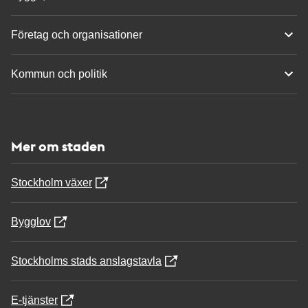
Företag och organisationer
Kommun och politik
Mer om staden
Stockholm växer
Bygglov
Stockholms stads anslagstavla
E-tjänster