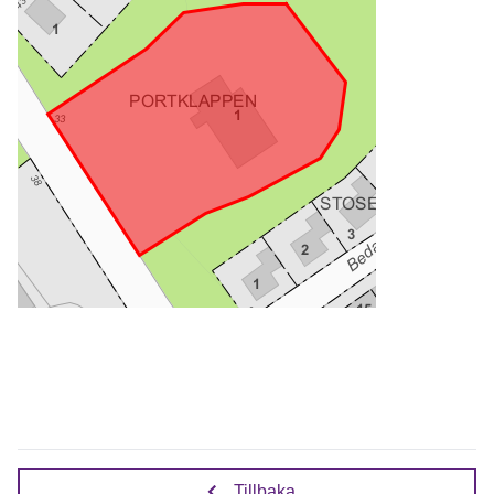
Tillbaka