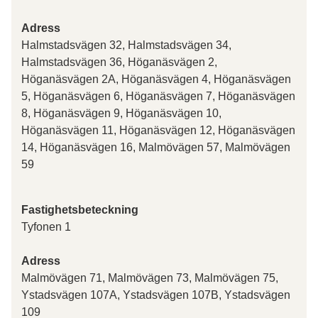
Adress
Halmstadsvägen 32, Halmstadsvägen 34,
Halmstadsvägen 36, Höganäsvägen 2,
Höganäsvägen 2A, Höganäsvägen 4, Höganäsvägen
5, Höganäsvägen 6, Höganäsvägen 7, Höganäsvägen
8, Höganäsvägen 9, Höganäsvägen 10,
Höganäsvägen 11, Höganäsvägen 12, Höganäsvägen
14, Höganäsvägen 16, Malmövägen 57, Malmövägen
59
Fastighetsbeteckning
Tyfonen 1
Adress
Malmövägen 71, Malmövägen 73, Malmövägen 75,
Ystadsvägen 107A, Ystadsvägen 107B, Ystadsvägen
109