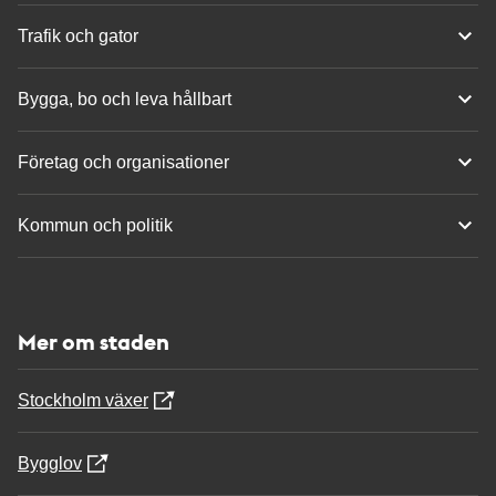
Trafik och gator
Bygga, bo och leva hållbart
Företag och organisationer
Kommun och politik
Mer om staden
Stockholm växer
Bygglov