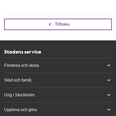
Tillbaka
Stadens service
Förskola och skola
Stöd och familj
Ung i Stockholm
Uppleva och göra