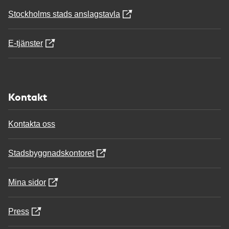
Stockholms stads anslagstavla
E-tjänster
Kontakt
Kontakta oss
Stadsbyggnadskontoret
Mina sidor
Press