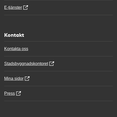
E-tjänster
Kontakt
Kontakta oss
Stadsbyggnadskontoret
Mina sidor
Press