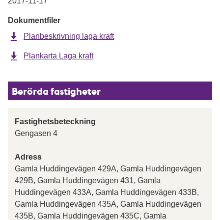
2017-11-17
Dokumentfiler
Planbeskrivning laga kraft
Plankarta Laga kraft
Berörda fastigheter
Fastighetsbeteckning
Gengasen 4
Adress
Gamla Huddingevägen 429A, Gamla Huddingevägen
429B, Gamla Huddingevägen 431, Gamla
Huddingevägen 433A, Gamla Huddingevägen 433B,
Gamla Huddingevägen 435A, Gamla Huddingevägen
435B, Gamla Huddingevägen 435C, Gamla