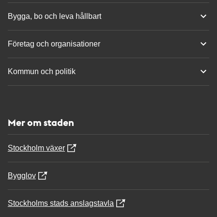
Bygga, bo och leva hållbart
Företag och organisationer
Kommun och politik
Mer om staden
Stockholm växer
Bygglov
Stockholms stads anslagstavla