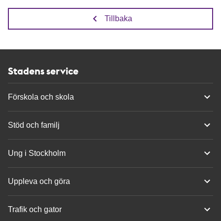
Tillbaka
Stadens service
Förskola och skola
Stöd och familj
Ung i Stockholm
Uppleva och göra
Trafik och gator