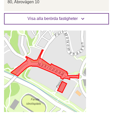
80, Åbrovägen 10
Visa alla berörda fastigheter