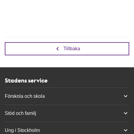
Tillbaka
Stadens service
Förskola och skola
Stöd och familj
Ung i Stockholm