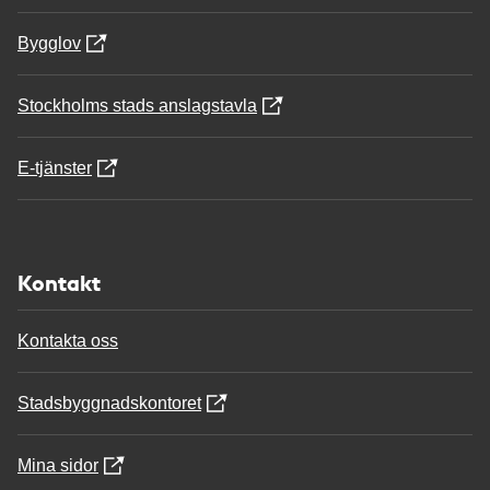
Bygglov
Stockholms stads anslagstavla
E-tjänster
Kontakt
Kontakta oss
Stadsbyggnadskontoret
Mina sidor