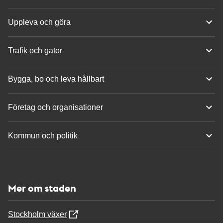
Uppleva och göra
Trafik och gator
Bygga, bo och leva hållbart
Företag och organisationer
Kommun och politik
Mer om staden
Stockholm växer