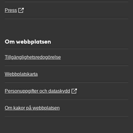
Press
Om webbplatsen
Tillgänglighetsredogörelse
Webbplatskarta
Personuppgifter och dataskydd
Om kakor på webbplatsen