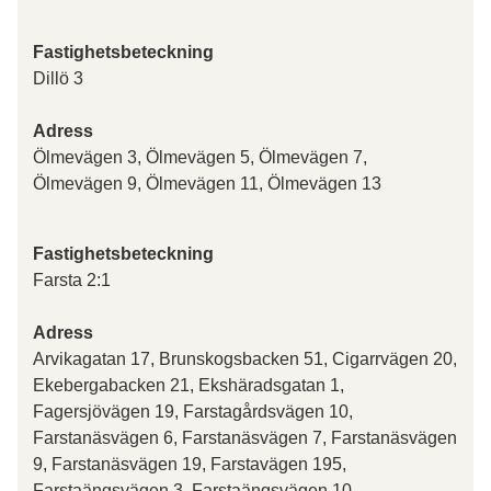
Fastighetsbeteckning
Dillö 3
Adress
Ölmevägen 3, Ölmevägen 5, Ölmevägen 7,
Ölmevägen 9, Ölmevägen 11, Ölmevägen 13
Fastighetsbeteckning
Farsta 2:1
Adress
Arvikagatan 17, Brunskogsbacken 51, Cigarrvägen 20,
Ekebergabacken 21, Ekshäradsgatan 1,
Fagersjövägen 19, Farstagårdsvägen 10,
Farstanäsvägen 6, Farstanäsvägen 7, Farstanäsvägen
9, Farstanäsvägen 19, Farstavägen 195,
Farstaängsvägen 3, Farstaängsvägen 10,