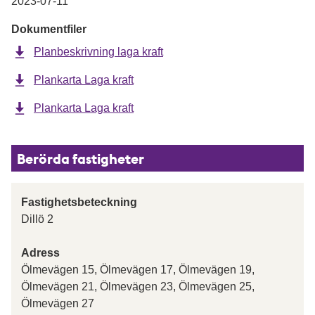
2023-07-11
Dokumentfiler
Planbeskrivning laga kraft
Plankarta Laga kraft
Plankarta Laga kraft
Berörda fastigheter
Fastighetsbeteckning
Dillö 2
Adress
Ölmevägen 15, Ölmevägen 17, Ölmevägen 19,
Ölmevägen 21, Ölmevägen 23, Ölmevägen 25,
Ölmevägen 27