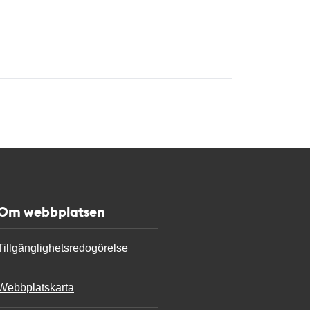
Om webbplatsen
Tillgänglighetsredogörelse
Webbplatskarta