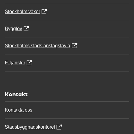
Stockholm växer
Bygglov
Stockholms stads anslagstavla
E-tjänster
Kontakt
Kontakta oss
Stadsbyggnadskontoret