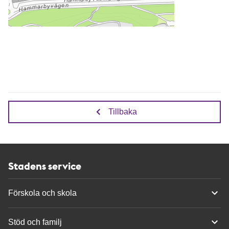
Tillbaka
Stadens service
Förskola och skola
Stöd och familj