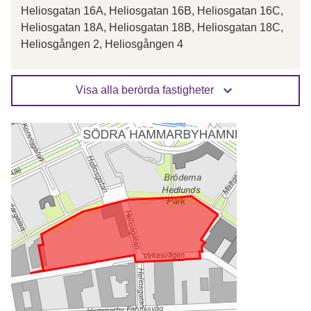
Heliosgatan 16A, Heliosgatan 16B, Heliosgatan 16C,
Heliosgatan 18A, Heliosgatan 18B, Heliosgatan 18C,
Heliosgången 2, Heliosgången 4
Visa alla berörda fastigheter