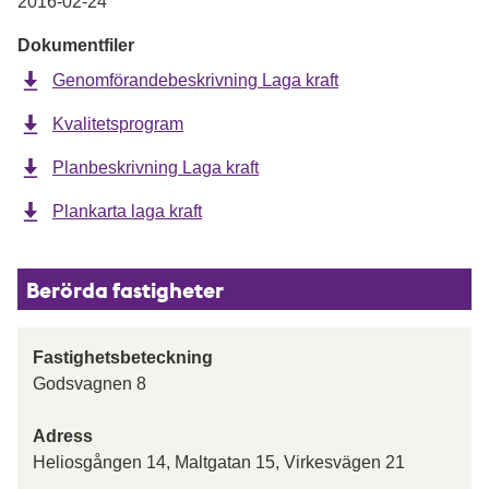
2016-02-24
Dokumentfiler
Genomförandebeskrivning Laga kraft
Kvalitetsprogram
Planbeskrivning Laga kraft
Plankarta laga kraft
Berörda fastigheter
Fastighetsbeteckning
Godsvagnen 8
Adress
Heliosgången 14, Maltgatan 15, Virkesvägen 21