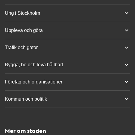
Ung i Stockholm
Uppleva och göra
Trafik och gator
Bygga, bo och leva hållbart
Företag och organisationer
Kommun och politik
Mer om staden