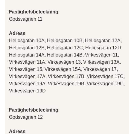
Fastighetsbeteckning
Godsvagnen 11
Adress
Heliosgatan 10A, Heliosgatan 10B, Heliosgatan 12A,
Heliosgatan 12B, Heliosgatan 12C, Heliosgatan 12D,
Heliosgatan 14A, Heliosgatan 14B, Virkesvägen 11,
Virkesvägen 11A, Virkesvägen 13, Virkesvägen 13A,
Virkesvägen 15, Virkesvägen 15A, Virkesvägen 17,
Virkesvägen 17A, Virkesvägen 17B, Virkesvägen 17C,
Virkesvägen 19A, Virkesvägen 19B, Virkesvägen 19C,
Virkesvägen 19D
Fastighetsbeteckning
Godsvagnen 12
Adress