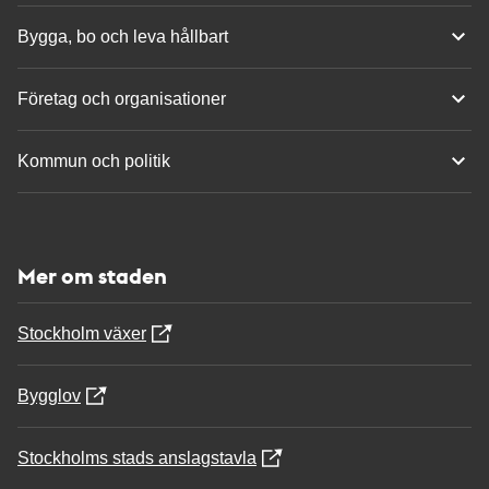
Bygga, bo och leva hållbart
Företag och organisationer
Kommun och politik
Mer om staden
Stockholm växer
Bygglov
Stockholms stads anslagstavla