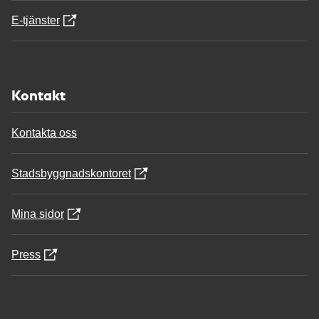
E-tjänster
Kontakt
Kontakta oss
Stadsbyggnadskontoret
Mina sidor
Press