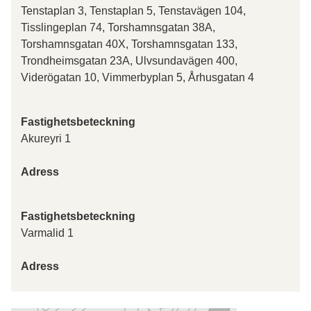
Tenstaplan 3, Tenstaplan 5, Tenstavägen 104,
Tisslingeplan 74, Torshamnsgatan 38A,
Torshamnsgatan 40X, Torshamnsgatan 133,
Trondheimsgatan 23A, Ulvsundavägen 400,
Viderögatan 10, Vimmerbyplan 5, Århusgatan 4
Fastighetsbeteckning
Akureyri 1
Adress
Fastighetsbeteckning
Varmalid 1
Adress