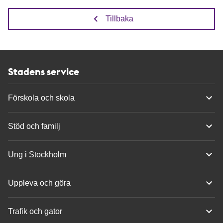
Tillbaka
Stadens service
Förskola och skola
Stöd och familj
Ung i Stockholm
Uppleva och göra
Trafik och gator