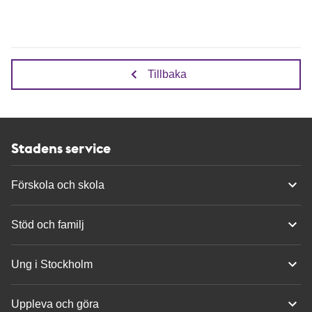
Tillbaka
Stadens service
Förskola och skola
Stöd och familj
Ung i Stockholm
Uppleva och göra