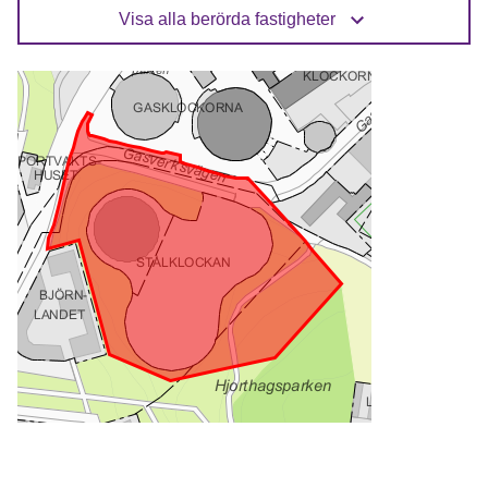
Visa alla berörda fastigheter