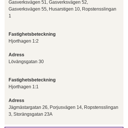
Gasverksvägen 51, Gasverksvägen 52,
Gasverksvägen 55, Husarstigen 10, Ropstensslingan
1
Fastighetsbeteckning
Hjorthagen 1:2
Adress
Lövängsgatan 30
Fastighetsbeteckning
Hjorthagen 1:1
Adress
Jägmästargatan 26, Porjusvägen 14, Ropstensslingan
3, Storängsgatan 23A