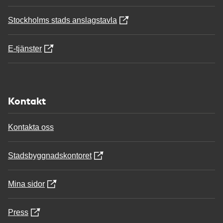
Stockholms stads anslagstavla
E-tjänster
Kontakt
Kontakta oss
Stadsbyggnadskontoret
Mina sidor
Press