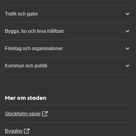
Trafik och gator
Bygga, bo och leva hållbart
Företag och organisationer
Kommun och politik
Mer om staden
Stockholm växer
Bygglov