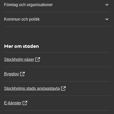
Företag och organisationer
Kommun och politik
Mer om staden
Stockholm växer
Bygglov
Stockholms stads anslagstavla
E-tjänster