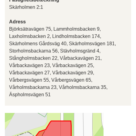
Skärholmen 2:1
Adress
Björksätravägen 75, Lammholmsbacken 9,
Laxholmsbacken 2, Lindholmsbacken 174,
Skärholmens Gårdsväg 40, Skärholmsvägen 181,
Storholmsbackarna 56, Stävholmsgränd 4,
Stångholmsbacken 22, Vårbackavägen 21,
Vårbackavägen 23, Vårbackavägen 25,
Vårbackavägen 27, Vårbackavägen 29,
Vårbergsvägen 55, Vårbergsvägen 65,
Vårholmsbackarna 23, Vårholmsbackarna 35,
Äspholmsvägen 51