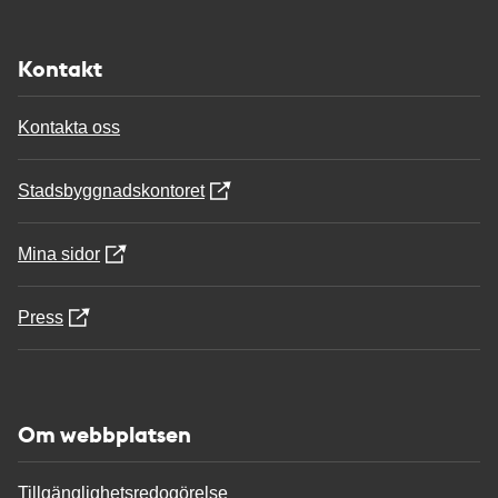
Kontakt
Kontakta oss
Stadsbyggnadskontoret
Mina sidor
Press
Om webbplatsen
Tillgänglighetsredogörelse