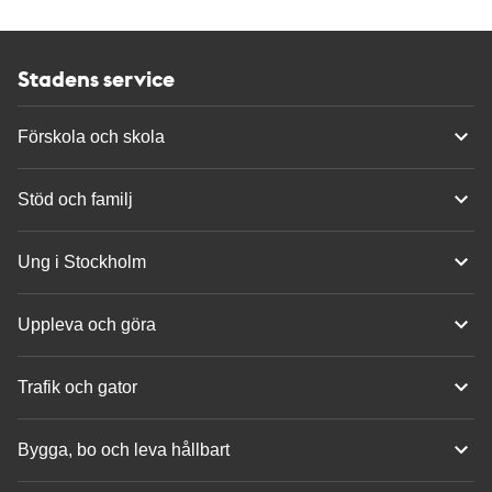
Stadens service
Förskola och skola
Stöd och familj
Ung i Stockholm
Uppleva och göra
Trafik och gator
Bygga, bo och leva hållbart