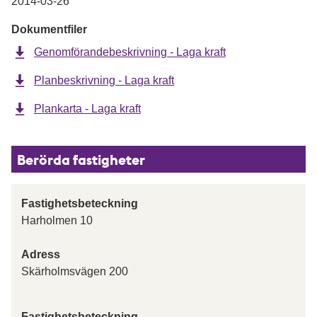
2014-03-26
Dokumentfiler
Genomförandebeskrivning - Laga kraft
Planbeskrivning - Laga kraft
Plankarta - Laga kraft
Berörda fastigheter
Fastighetsbeteckning
Harholmen 10
Adress
Skärholmsvägen 200
Fastighetsbeteckning