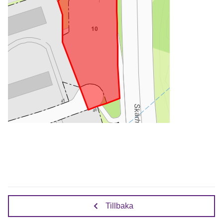
Tillbaka