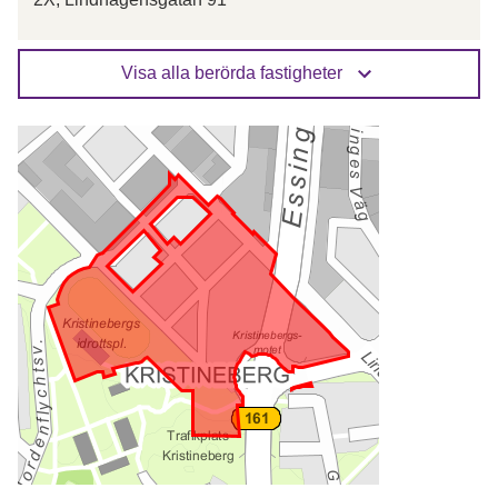
Visa alla berörda fastigheter