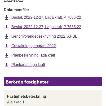
2022-12-22
Dokumentfiler
Beslut, 2022-12-27, Laga kraft, P 7685-22
Beslut, 2022-12-27, Laga kraft, P 7685-22
Genomförandebeskrivning 2022, ÄPBL
Gestaltningsprogram 2022
Planbeskrivning laga kraft
Plankarta Laga kraft
Berörda fastigheter
Fastighetsbeteckning
Alsiskan 1