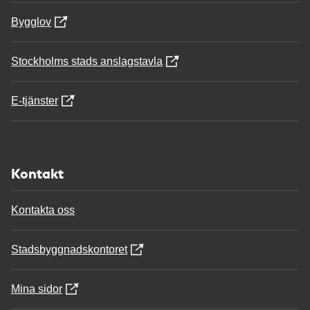
Bygglov
Stockholms stads anslagstavla
E-tjänster
Kontakt
Kontakta oss
Stadsbyggnadskontoret
Mina sidor