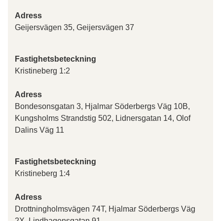
Adress
Geijersvägen 35, Geijersvägen 37
Fastighetsbeteckning
Kristineberg 1:2
Adress
Bondesonsgatan 3, Hjalmar Söderbergs Väg 10B,
Kungsholms Strandstig 502, Lidnersgatan 14, Olof
Dalins Väg 11
Fastighetsbeteckning
Kristineberg 1:4
Adress
Drottningholmsvägen 74T, Hjalmar Söderbergs Väg
2X, Lindhagensgatan 91