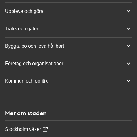
Uppleva och göra
Trafik och gator
Bygga, bo och leva hållbart
Företag och organisationer
Kommun och politik
Mer om staden
Stockholm växer