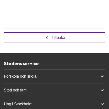
Tillbaka
Stadens service
Förskola och skola
Stöd och familj
Ung i Stockholm