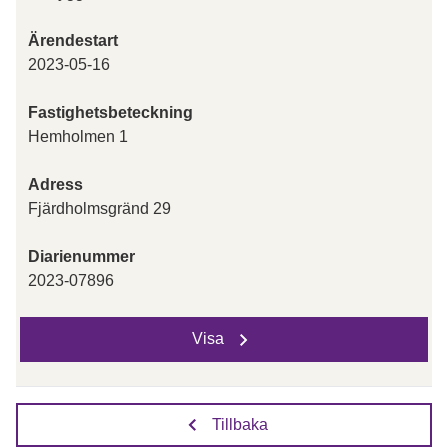
Ärendestart
2023-05-16
Fastighetsbeteckning
Hemholmen 1
Adress
Fjärdholmsgränd 29
Diarienummer
2023-07896
Visa
Tillbaka