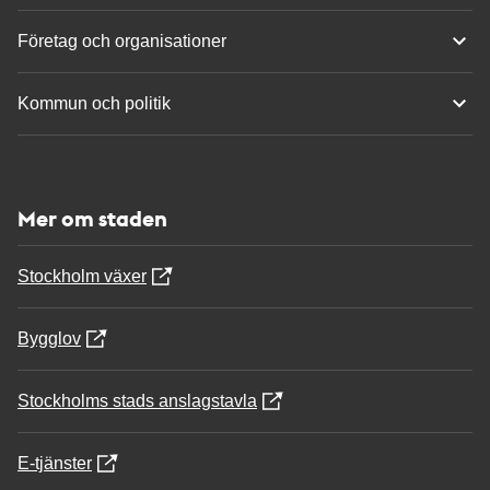
Företag och organisationer
Kommun och politik
Mer om staden
Stockholm växer
Bygglov
Stockholms stads anslagstavla
E-tjänster