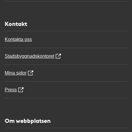
Kontakt
Kontakta oss
Stadsbyggnadskontoret
Mina sidor
Press
Om webbplatsen