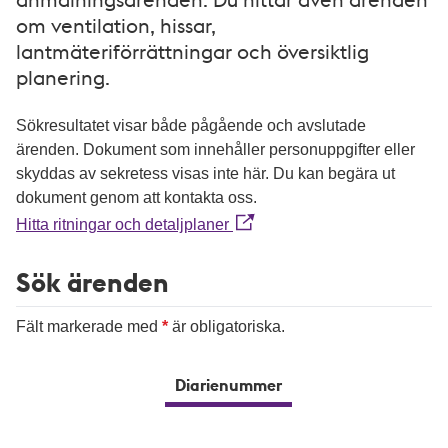
om ventilation, hissar,
lantmäteriförrättningar och översiktlig
planering.
Sökresultatet visar både pågående och avslutade
ärenden. Dokument som innehåller personuppgifter eller
skyddas av sekretess visas inte här. Du kan begära ut
dokument genom att kontakta oss.
Hitta ritningar och detaljplaner
Sök ärenden
Fält markerade med
är obligatoriska.
Diarienummer