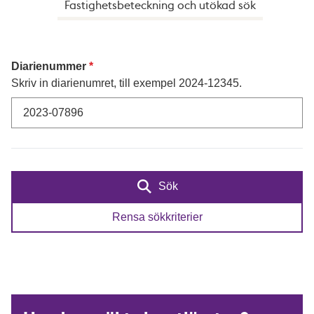
Fastighetsbeteckning och utökad sök
Diarienummer
Skriv in diarienumret, till exempel 2024-12345.
Sök
Rensa sökkriterier