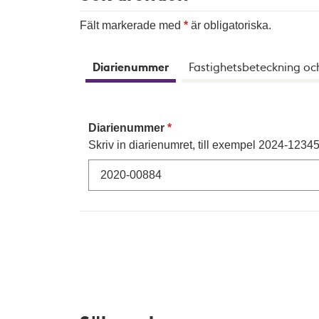
Fält markerade med
är obligatoriska.
Diarienummer
Fastighetsbeteckning oc
Diarienummer
Skriv in diarienumret, till exempel 2024-12345