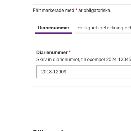
Fält markerade med
är obligatoriska.
Diarienummer
Fastighetsbeteckning oc
Diarienummer
Skriv in diarienumret, till exempel 2024-12345