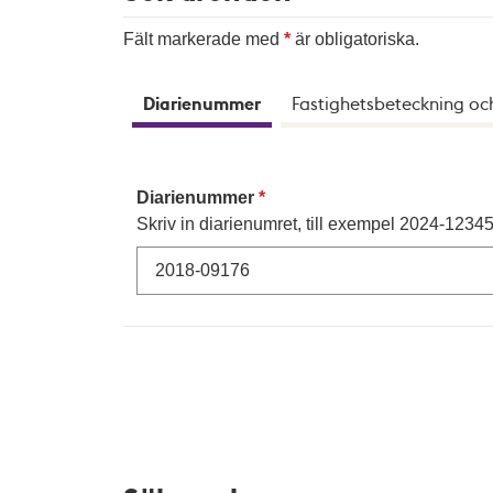
Fält markerade med
är obligatoriska.
Diarienummer
Fastighetsbeteckning oc
Diarienummer
Skriv in diarienumret, till exempel 2024-12345